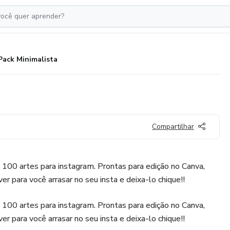
Pack Minimalista
Compartilhar
100 artes para instagram. Prontas para edição no Canva,
ver para você arrasar no seu insta e deixa-lo chique!!
100 artes para instagram. Prontas para edição no Canva,
ver para você arrasar no seu insta e deixa-lo chique!!