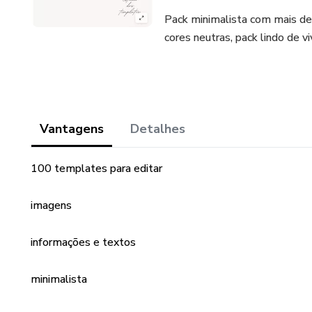
Pack minimalista com mais de 
cores neutras, pack lindo de vi
Vantagens
Detalhes
100 templates para editar
imagens
informações e textos
minimalista