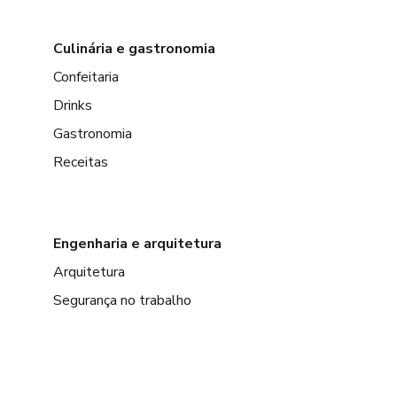
Culinária e gastronomia
Confeitaria
Drinks
Gastronomia
Receitas
Engenharia e arquitetura
Arquitetura
Segurança no trabalho