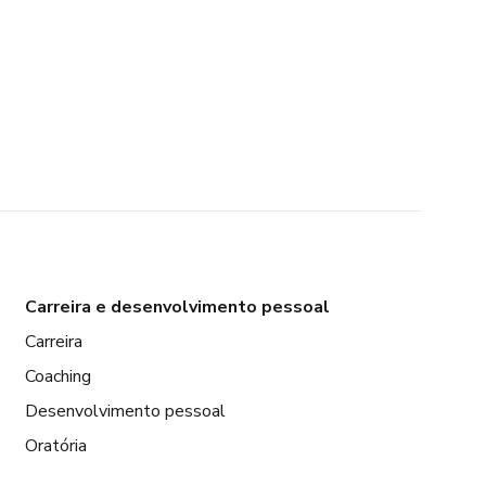
Carreira e desenvolvimento pessoal
Carreira
Coaching
Desenvolvimento pessoal
Oratória