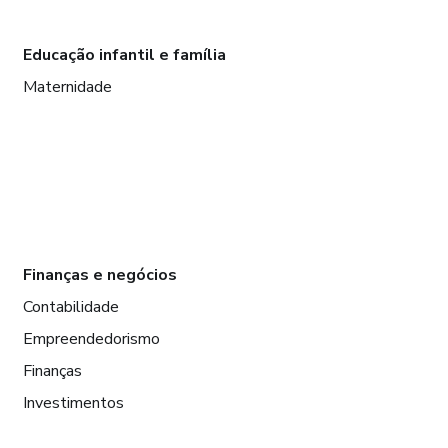
Educação infantil e família
Maternidade
Finanças e negócios
Contabilidade
Empreendedorismo
Finanças
Investimentos