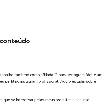
 conteúdo
Trabalho também como afiliada. O pack instagram fácil é um
u perfil no instagram profissional. Adoro estudar sobre
 um que se interessar pelos meus produtos e assunto