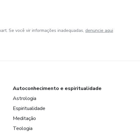
art. Se você vir informações inadequadas,
denuncie aqui
Autoconhecimento e espiritualidade
Astrologia
Espiritualidade
Meditação
Teologia