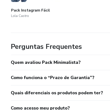
Pack Instagram Fácil
Lola Castro
Perguntas Frequentes
Quem avaliou Pack Minimalista?
Como funciona o “Prazo de Garantia”?
Quais diferenciais os produtos podem ter?
Como acesso meu produto?