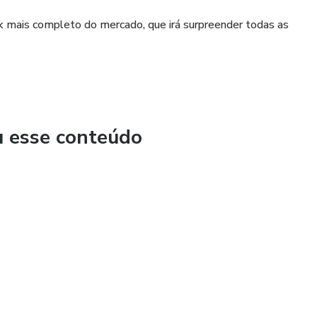
 mais completo do mercado, que irá surpreender todas as
u esse conteúdo