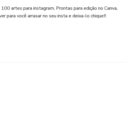
100 artes para instagram. Prontas para edição no Canva,
ver para você arrasar no seu insta e deixa-lo chique!!