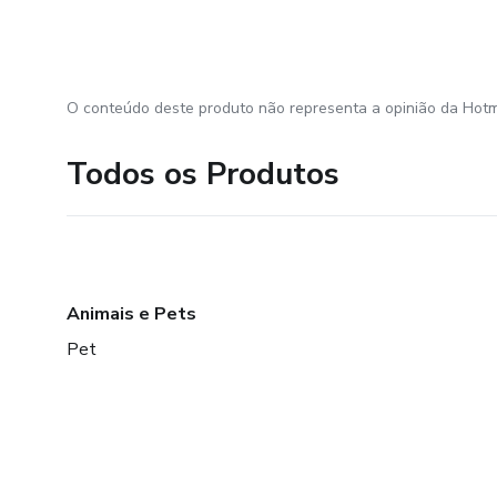
O conteúdo deste produto não representa a opinião da Hotm
Todos os Produtos
Animais e Pets
Pet