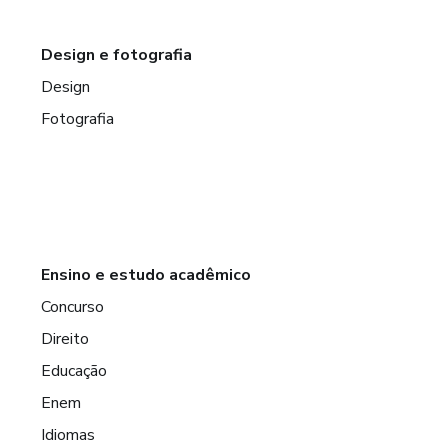
Design e fotografia
Design
Fotografia
Ensino e estudo acadêmico
Concurso
Direito
Educação
Enem
Idiomas