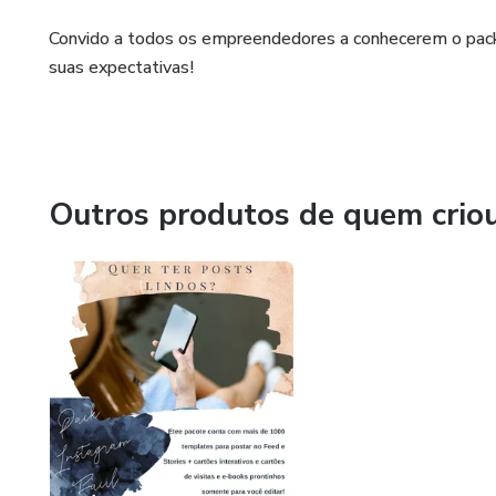
Convido a todos os empreendedores a conhecerem o pack
suas expectativas!
Outros produtos de quem crio