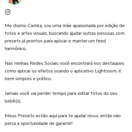
Me chamo Camila, sou uma mãe apaixonada por edição de
fotos e artes visuais, buscando ajudar outras pessoas com
presets já prontos para aplicar e manter um feed
harmônico.
Nas minhas Redes Sociais você encontrará nos destaques
como aplicar os efeitos usando o aplicativo Lightroom, é
bem simples e prático.
Jamais você vai perder tempo para editar fotos do seu
bebê(s).
Meus Presets estão aqui para te ajudar nisso, então não
perca a oportunidade de garantir!