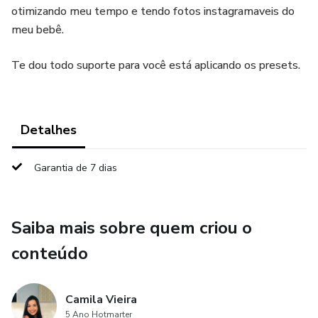
otimizando meu tempo e tendo fotos instagramaveis do
meu bebê.
Te dou todo suporte para você está aplicando os presets.
Detalhes
Garantia de 7 dias
Saiba mais sobre quem criou o
conteúdo
Camila Vieira
5 Ano Hotmarter