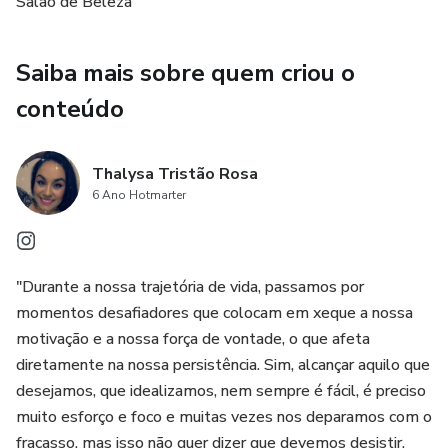
Salão de Beleza
Saiba mais sobre quem criou o
conteúdo
Thalysa Tristão Rosa
6 Ano Hotmarter
"Durante a nossa trajetória de vida, passamos por
momentos desafiadores que colocam em xeque a nossa
motivação e a nossa força de vontade, o que afeta
diretamente na nossa persistência. Sim, alcançar aquilo que
desejamos, que idealizamos, nem sempre é fácil, é preciso
muito esforço e foco e muitas vezes nos deparamos com o
fracasso, mas isso não quer dizer que devemos desistir.