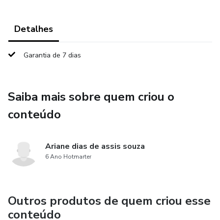
Detalhes
Garantia de 7 dias
Saiba mais sobre quem criou o
conteúdo
Ariane dias de assis souza
6 Ano Hotmarter
Outros produtos de quem criou esse
conteúdo