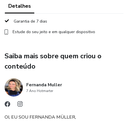
Detalhes
Garantia de 7 dias
Estude do seu jeito e em qualquer dispositivo
Saiba mais sobre quem criou o
conteúdo
Fernanda Muller
7 Ano Hotmarter
OI, EU SOU FERNANDA MÜLLER,