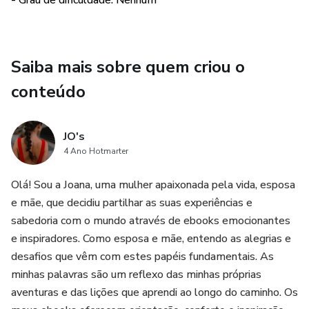
- Grau de dificuldade: Nenhum
Saiba mais sobre quem criou o
conteúdo
JO's
4 Ano Hotmarter
Olá! Sou a Joana, uma mulher apaixonada pela vida, esposa
e mãe, que decidiu partilhar as suas experiências e
sabedoria com o mundo através de ebooks emocionantes
e inspiradores. Como esposa e mãe, entendo as alegrias e
desafios que vêm com estes papéis fundamentais. As
minhas palavras são um reflexo das minhas próprias
aventuras e das lições que aprendi ao longo do caminho. Os