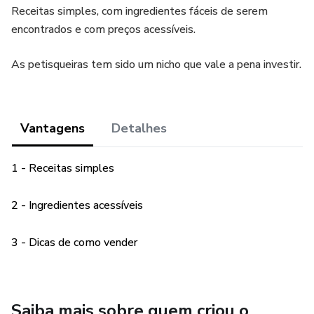
Receitas simples, com ingredientes fáceis de serem
encontrados e com preços acessíveis.
As petisqueiras tem sido um nicho que vale a pena investir.
Vantagens
Detalhes
1 - Receitas simples
2 - Ingredientes acessíveis
3 - Dicas de como vender
Saiba mais sobre quem criou o