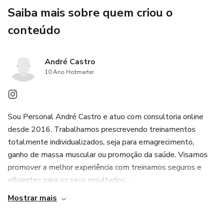
Saiba mais sobre quem criou o
conteúdo
André Castro
10 Ano Hotmarter
Sou Personal André Castro e atuo com consultoria online
desde 2016. Trabalhamos prescrevendo treinamentos
totalmente individualizados, seja para emagrecimento,
ganho de massa muscular ou promoção da saúde. Visamos
promover a melhor experiência com treinamos seguros e
eficientes para os seus resultados. ...
Mostrar mais