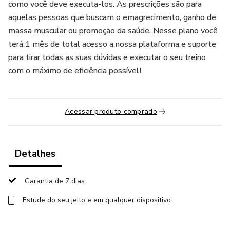
como você deve executa-los. As prescrições são para
aquelas pessoas que buscam o emagrecimento, ganho de
massa muscular ou promoção da saúde. Nesse plano você
terá 1 mês de total acesso a nossa plataforma e suporte
para tirar todas as suas dúvidas e executar o seu treino
com o máximo de eficiência possível!
Acessar produto comprado
Detalhes
Garantia de 7 dias
Estude do seu jeito e em qualquer dispositivo