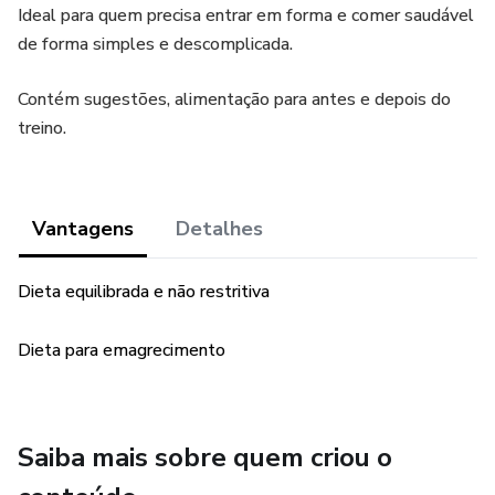
Ideal para quem precisa entrar em forma e comer saudável
de forma simples e descomplicada.
Contém sugestões, alimentação para antes e depois do
treino.
Vantagens
Detalhes
Dieta equilibrada e não restritiva
Dieta para emagrecimento
Saiba mais sobre quem criou o