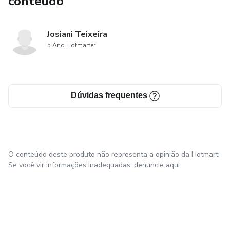
conteúdo
Josiani Teixeira
5 Ano Hotmarter
Dúvidas frequentes
O conteúdo deste produto não representa a opinião da Hotmart.
Se você vir informações inadequadas,
denuncie aqui