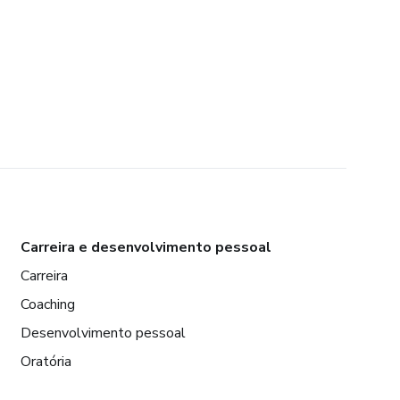
Carreira e desenvolvimento pessoal
Carreira
Coaching
Desenvolvimento pessoal
Oratória