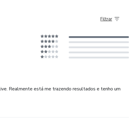
Filtrar
 tive. Realmente está me trazendo resultados e tenho um