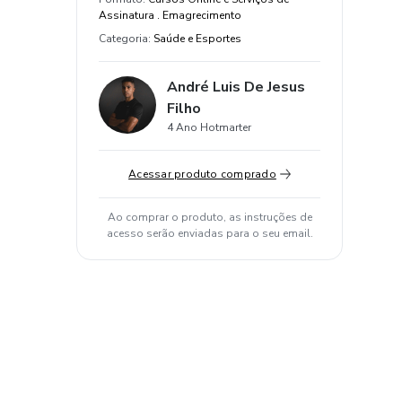
Assinatura . Emagrecimento
Categoria
:
Saúde e Esportes
André Luis De Jesus
Filho
4 Ano Hotmarter
Acessar produto comprado
Ao comprar o produto, as instruções de
acesso serão enviadas para o seu email.