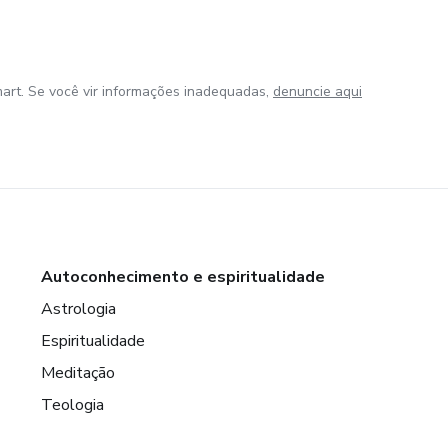
art. Se você vir informações inadequadas,
denuncie aqui
Autoconhecimento e espiritualidade
Astrologia
Espiritualidade
Meditação
Teologia