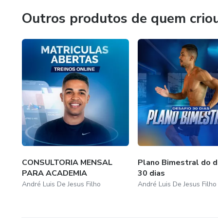
Outros produtos de quem crio
CONSULTORIA MENSAL
Plano Bimestral do d
PARA ACADEMIA
30 dias
André Luis De Jesus Filho
André Luis De Jesus Filho