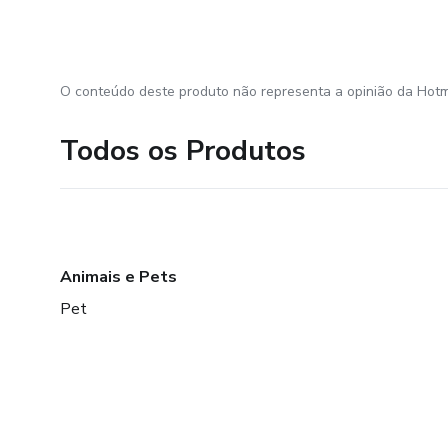
O conteúdo deste produto não representa a opinião da Hotm
Todos os Produtos
Animais e Pets
Pet