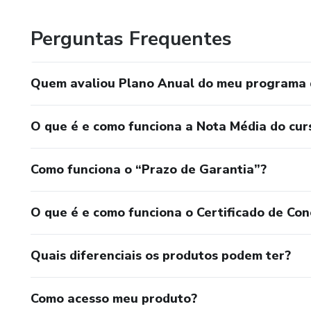
Perguntas Frequentes
Quem avaliou Plano Anual do meu programa 
O que é e como funciona a Nota Média do cur
Como funciona o “Prazo de Garantia”?
O que é e como funciona o Certificado de Con
Quais diferenciais os produtos podem ter?
Como acesso meu produto?