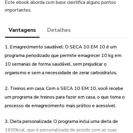
Este ebook aborda com base cientifica alguns pontos
importantes.
Vantagens
Detalhes
1. Emagrecimento saudável: O SECA 10 EM 10 é um
programa periodizado que permite emagrecer 10 kg em
10 semanas de forma saudável, sem prejudicar o
organismo e sem a necessidade de zerar carboidratos.
2. Treinos em casa: Com o SECA 10 EM 10, você recebe
um programa de treinos para fazer em casa, o que torna o
processo de emagrecimento mais prático e acessível.
3. Dieta personalizada: O programa inclui uma dieta de
1600kcal, que é personalizada de acordo com as suas