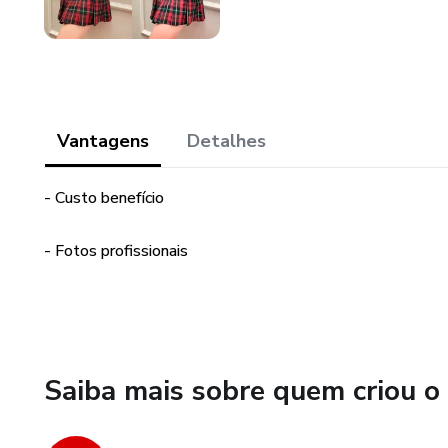
Vantagens
Detalhes
- Custo benefício
- Fotos profissionais
Saiba mais sobre quem criou o