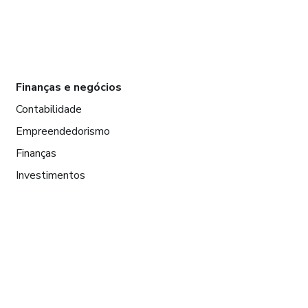
Finanças e negócios
Contabilidade
Empreendedorismo
Finanças
Investimentos