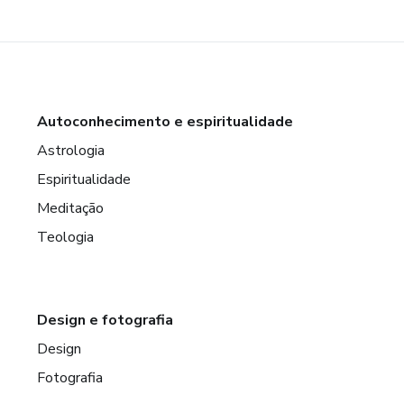
Autoconhecimento e espiritualidade
Astrologia
Espiritualidade
Meditação
Teologia
Design e fotografia
Design
Fotografia