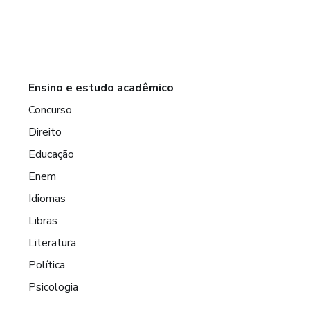
Ensino e estudo acadêmico
Concurso
Direito
Educação
Enem
Idiomas
Libras
Literatura
Política
Psicologia