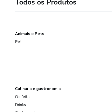
Todos os Produtos
Animais e Pets
Pet
Culinária e gastronomia
Confeitaria
Drinks