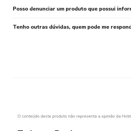
Posso denunciar um produto que possui info
Tenho outras dúvidas, quem pode me respond
O conteúdo deste produto não representa a opinião da Hotm