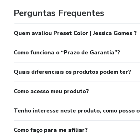
Perguntas Frequentes
Quem avaliou Preset Color | Jessica Gomes ?
Como funciona o “Prazo de Garantia”?
Quais diferenciais os produtos podem ter?
Como acesso meu produto?
Tenho interesse neste produto, como posso 
Como faço para me afiliar?