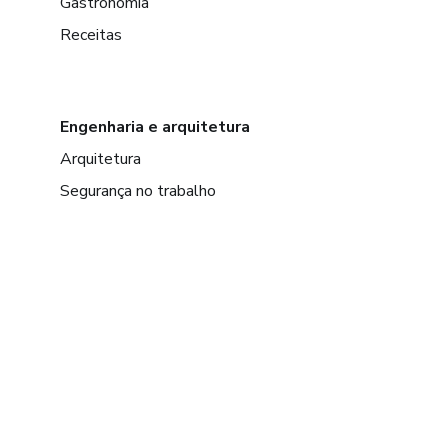
Gastronomia
Receitas
Engenharia e arquitetura
Arquitetura
Segurança no trabalho