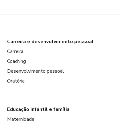
Carreira e desenvolvimento pessoal
Carreira
Coaching
Desenvolvimento pessoal
Oratória
Educação infantil e família
Maternidade