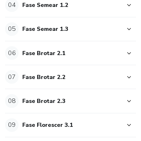
04
Fase Semear 1.2
05
Fase Semear 1.3
06
Fase Brotar 2.1
07
Fase Brotar 2.2
08
Fase Brotar 2.3
09
Fase Florescer 3.1