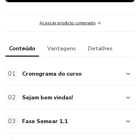
Acessar produto comprado
Conteúdo
Vantagens
Detalhes
01
Cronograma do curso
02
Sejam bem vindas!
03
Fase Semear 1.1