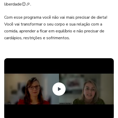
liberdade😊🎉.
Com esse programa você não vai mais precisar de dieta!
Você vai transformar o seu corpo e sua relação com a
comida, aprender a ficar em equilíbrio e não precisar de
cardápios, restrições e sofrimentos.