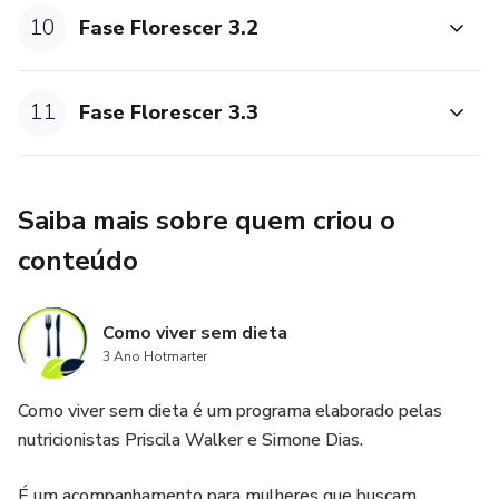
10
Fase Florescer 3.2
11
Fase Florescer 3.3
Saiba mais sobre quem criou o
conteúdo
Como viver sem dieta
3 Ano Hotmarter
Como viver sem dieta é um programa elaborado pelas
nutricionistas Priscila Walker e Simone Dias.
É um acompanhamento para mulheres que buscam