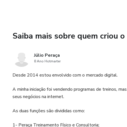
Saiba mais sobre quem criou o
Júlio Peraça
8 Ano Hotmarter
Desde 2014 estou envolvido com o mercado digital.
A minha iniciação foi vendendo programas de treinos, m
seus negócios na internet.
As duas funções são divididas como:
1- Peraça Treinamento Físico e Consultoria;