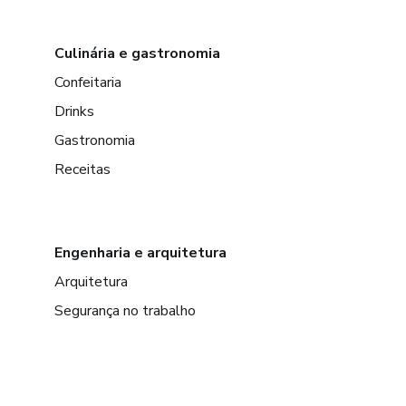
Culinária e gastronomia
Confeitaria
Drinks
Gastronomia
Receitas
Engenharia e arquitetura
Arquitetura
Segurança no trabalho