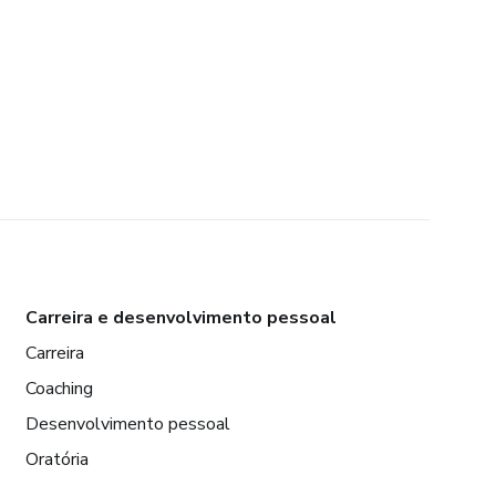
Carreira e desenvolvimento pessoal
Carreira
Coaching
Desenvolvimento pessoal
Oratória