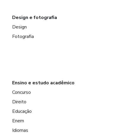
Design e fotografia
Design
Fotografia
Ensino e estudo acadêmico
Concurso
Direito
Educação
Enem
Idiomas