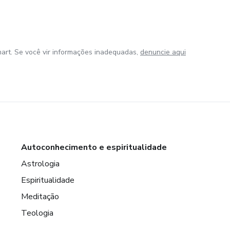
art. Se você vir informações inadequadas,
denuncie aqui
Autoconhecimento e espiritualidade
Astrologia
Espiritualidade
Meditação
Teologia