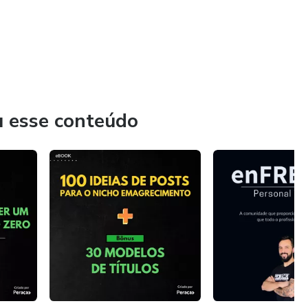
u esse conteúdo