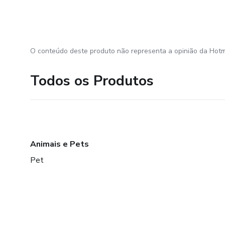
O conteúdo deste produto não representa a opinião da Hotm
Todos os Produtos
Animais e Pets
Pet