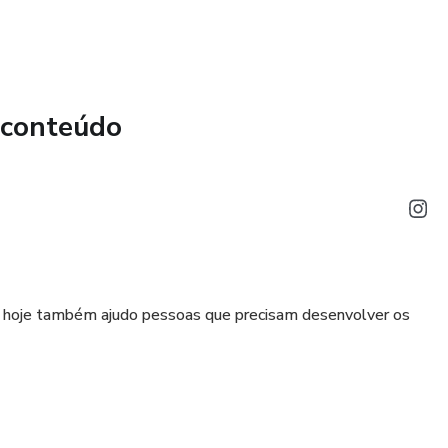
 conteúdo
as hoje também ajudo pessoas que precisam desenvolver os