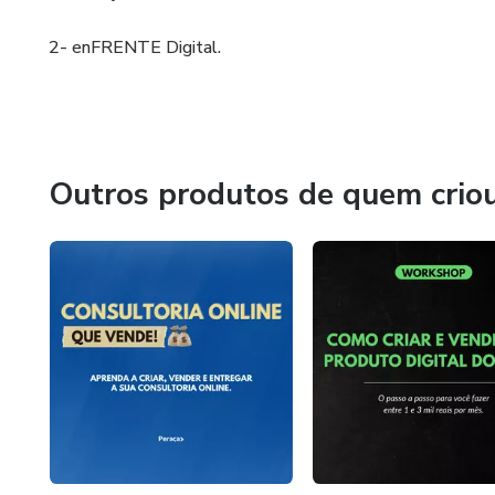
2- enFRENTE Digital.
Outros produtos de quem crio