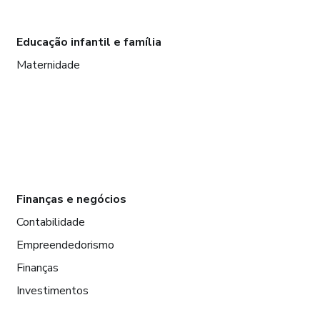
Educação infantil e família
Maternidade
Finanças e negócios
Contabilidade
Empreendedorismo
Finanças
Investimentos