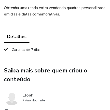
Obtenha uma renda extra vendendo quadros personalizado
em dias e datas comemorativas.
Detalhes
Garantia de 7 dias
Saiba mais sobre quem criou o
conteúdo
Elooh
7 Ano Hotmarter