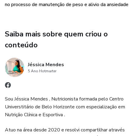
no processo de manutenção de peso e alivio da ansiedade
Saiba mais sobre quem criou o
conteúdo
Jéssica Mendes
5 Ano Hotmarter
Sou Jéssica Mendes , Nutricionista formada pelo Centro
Universtitário de Belo Horizonte com especialização em
Nutrição Clínica e Esportiva .
Atuo na área desde 2020 e resolvi compartilhar através