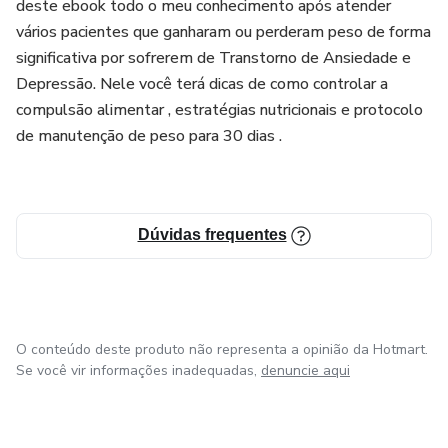
deste ebook todo o meu conhecimento após atender
vários pacientes que ganharam ou perderam peso de forma
significativa por sofrerem de Transtorno de Ansiedade e
Depressão. Nele você terá dicas de como controlar a
compulsão alimentar , estratégias nutricionais e protocolo
de manutenção de peso para 30 dias .
Dúvidas frequentes
O conteúdo deste produto não representa a opinião da Hotmart.
Se você vir informações inadequadas,
denuncie aqui