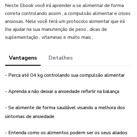
Neste Ebook você irá aprender a se alimentar de forma
correta controlando assim , a compulsão alimentar e crises
ansiosas. Nele você terá um protocolo alimentar que irá
lhe ajudar na sua manutenção de peso , dicas de
suplementação , vitaminas e muito mais .
Vantagens
Detalhes
- Perca até 04 kg controlando sua compulsão alimentar
- Aprenda a não deixar a ansiedade refletir na balança
- Se alimente de forma saudável visando a melhora dos
sintomas de ansiedade
- Entenda como os alimentos podem ser os seus aliados