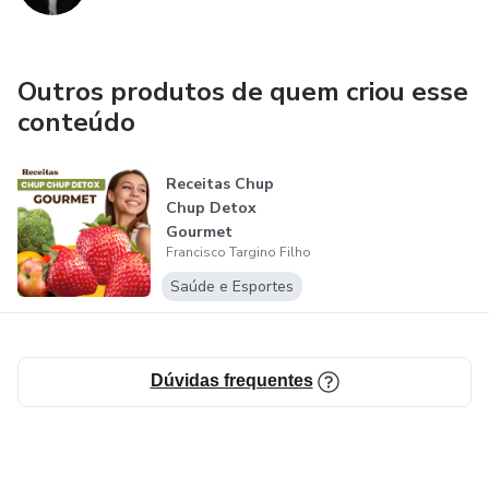
Outros produtos de quem criou esse
conteúdo
Receitas Chup
Chup Detox
Gourmet
Francisco Targino Filho
Saúde e Esportes
Dúvidas frequentes