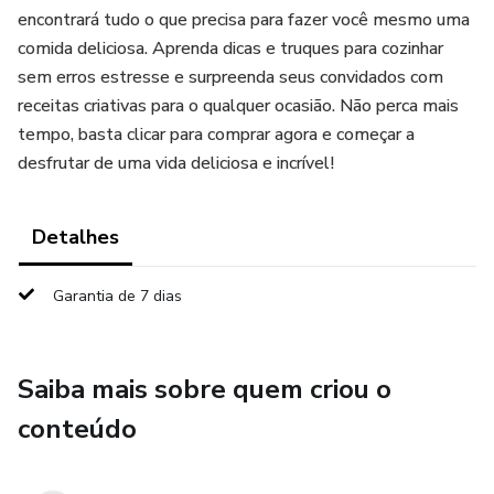
encontrará tudo o que precisa para fazer você mesmo uma
comida deliciosa. Aprenda dicas e truques para cozinhar
sem erros estresse e surpreenda seus convidados com
receitas criativas para o qualquer ocasião. Não perca mais
tempo, basta clicar para comprar agora e começar a
desfrutar de uma vida deliciosa e incrível!
Detalhes
Garantia de 7 dias
Saiba mais sobre quem criou o
conteúdo