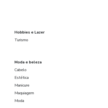
Hobbies e Lazer
Turismo
Moda e beleza
Cabelo
Estética
Manicure
Maquiagem
Moda