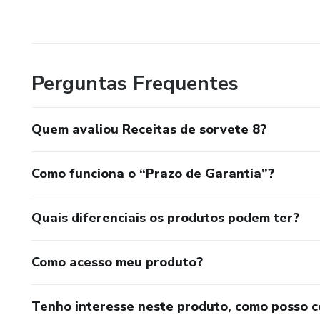
Perguntas Frequentes
Quem avaliou Receitas de sorvete 8?
Como funciona o “Prazo de Garantia”?
Quais diferenciais os produtos podem ter?
Como acesso meu produto?
Tenho interesse neste produto, como posso 