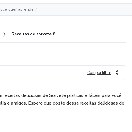
Receitas de sorvete 8
Compartilhar
 receitas deliciosas de Sorvete praticas e fáceis para você
ília e amigos. Espero que goste dessa receitas deliciosas de