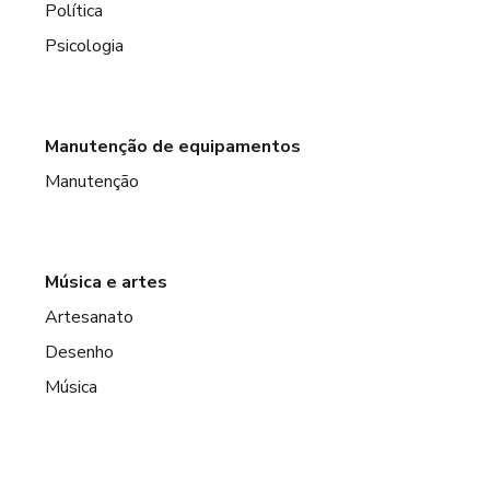
Política
Psicologia
Manutenção de equipamentos
Manutenção
Música e artes
Artesanato
Desenho
Música