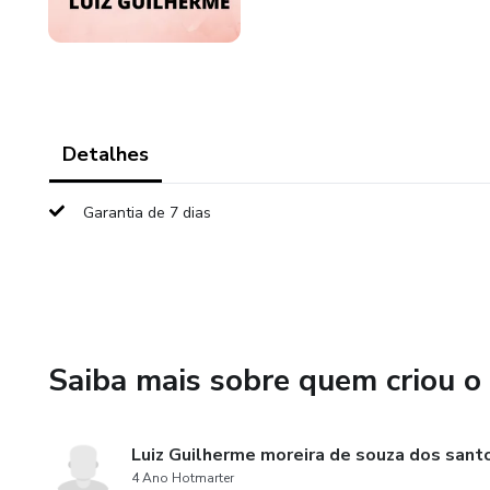
Detalhes
Garantia de 7 dias
Saiba mais sobre quem criou o
Luiz Guilherme moreira de souza dos sant
4 Ano Hotmarter