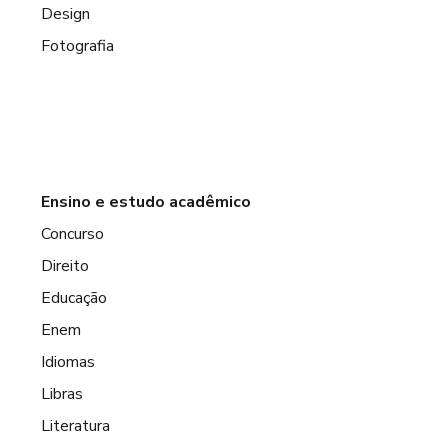
Design
Fotografia
Ensino e estudo acadêmico
Concurso
Direito
Educação
Enem
Idiomas
Libras
Literatura