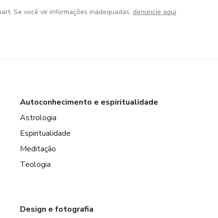
art. Se você vir informações inadequadas,
denuncie aqui
Autoconhecimento e espiritualidade
Astrologia
Espiritualidade
Meditação
Teologia
Design e fotografia