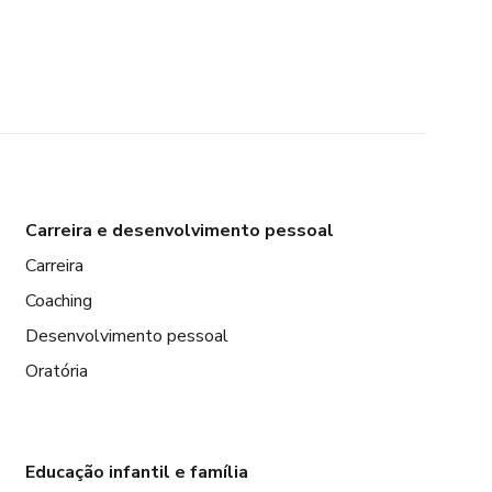
Carreira e desenvolvimento pessoal
Carreira
Coaching
Desenvolvimento pessoal
Oratória
Educação infantil e família