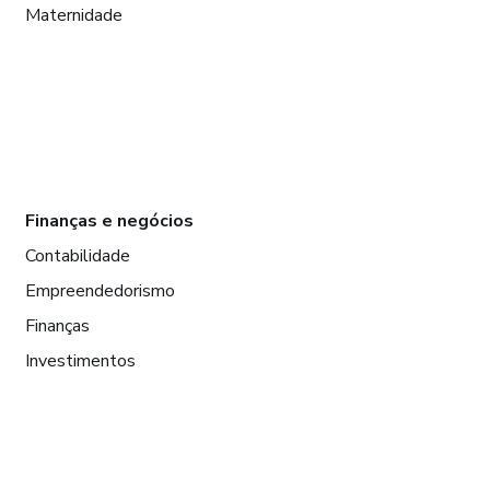
Maternidade
Finanças e negócios
Contabilidade
Empreendedorismo
Finanças
Investimentos