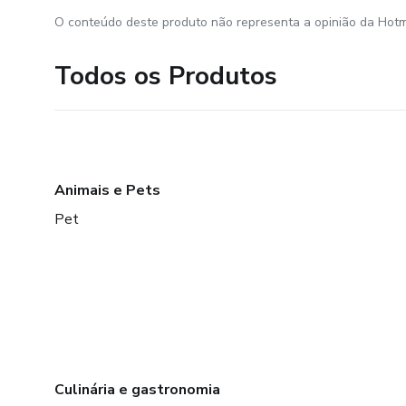
O conteúdo deste produto não representa a opinião da Hotm
Todos os Produtos
Animais e Pets
Pet
Culinária e gastronomia