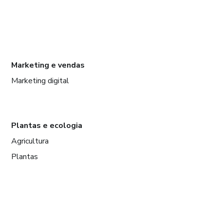
Marketing e vendas
Marketing digital
Plantas e ecologia
Agricultura
Plantas