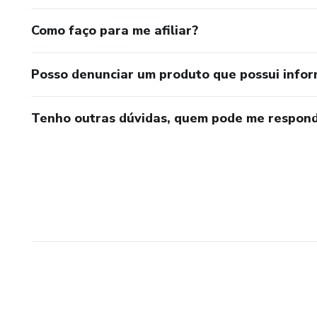
Como faço para me afiliar?
Posso denunciar um produto que possui info
Tenho outras dúvidas, quem pode me respond