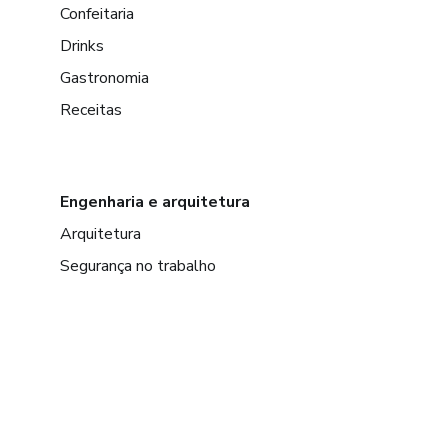
Confeitaria
Drinks
Gastronomia
Receitas
Engenharia e arquitetura
Arquitetura
Segurança no trabalho