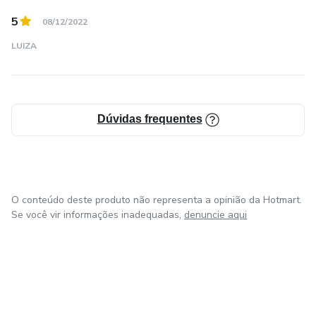
5
08/12/2022
LUIZA
Dúvidas frequentes
O conteúdo deste produto não representa a opinião da Hotmart.
Se você vir informações inadequadas,
denuncie aqui