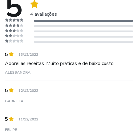
5
4 avaliações
5
13/12/2022
Adorei as receitas. Muito práticas e de baixo custo
ALESSANDRA
5
12/12/2022
GABRIELA
5
11/12/2022
FELIPE