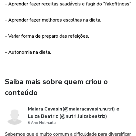
- Aprender fazer receitas saudáveis e fugir do "fakefitness"
- Aprender fazer melhores escolhas na dieta.
- Variar forma de preparo das refeições.
- Autonomia na dieta.
Saiba mais sobre quem criou o
conteúdo
Maiara Cavasin(@maiaracavasin.nutri) e
Luiza Beatriz (@nutri.luizabeatriz)
6 Ano Hotmarter
Sabemos que é muito comum a dificuldade para diversificar