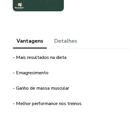
Vantagens
Detalhes
- Mais resultados na dieta
- Emagrecimento
- Ganho de massa muscular
- Melhor performance nos treinos