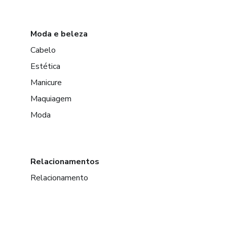
Moda e beleza
Cabelo
Estética
Manicure
Maquiagem
Moda
Relacionamentos
Relacionamento