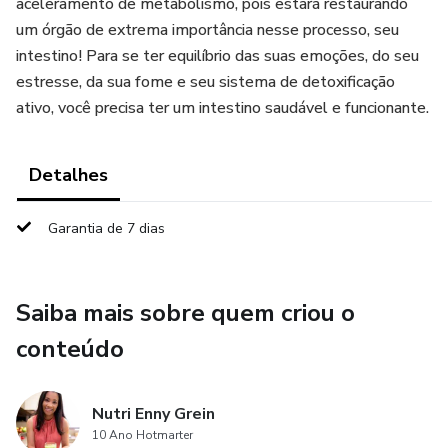
aceleramento de metabolismo, pois estará restaurando
um órgão de extrema importância nesse processo, seu
intestino! Para se ter equilíbrio das suas emoções, do seu
estresse, da sua fome e seu sistema de detoxificação
ativo, você precisa ter um intestino saudável e funcionante.
Detalhes
Garantia de 7 dias
Saiba mais sobre quem criou o
conteúdo
Nutri Enny Grein
10 Ano Hotmarter