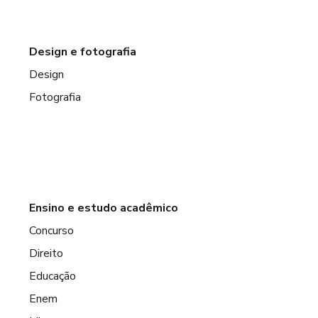
Design e fotografia
Design
Fotografia
Ensino e estudo acadêmico
Concurso
Direito
Educação
Enem