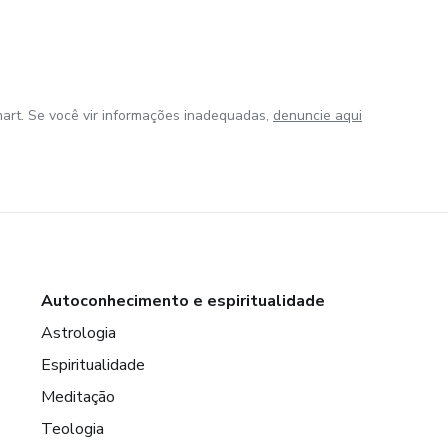
art. Se você vir informações inadequadas,
denuncie aqui
Autoconhecimento e espiritualidade
Astrologia
Espiritualidade
Meditação
Teologia