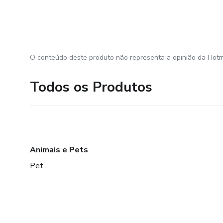
O conteúdo deste produto não representa a opinião da Hotm
Todos os Produtos
Animais e Pets
Pet