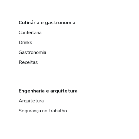
Culinária e gastronomia
Confeitaria
Drinks
Gastronomia
Receitas
Engenharia e arquitetura
Arquitetura
Segurança no trabalho