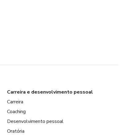
Carreira e desenvolvimento pessoal
Carreira
Coaching
Desenvolvimento pessoal
Oratória