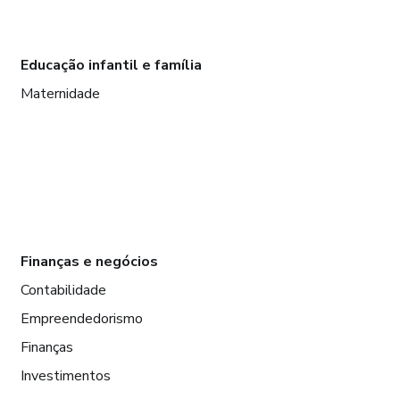
Educação infantil e família
Maternidade
Finanças e negócios
Contabilidade
Empreendedorismo
Finanças
Investimentos