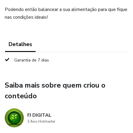
Podendo então balancear a sua alimentação para que fique
nas condições ideais!
Detalhes
Garantia de 7 dias
Saiba mais sobre quem criou o
conteúdo
FJ DIGITAL
3 Ano Hotmarter