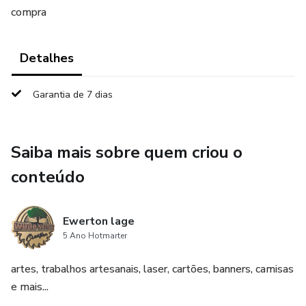
compra
Detalhes
Garantia de 7 dias
Saiba mais sobre quem criou o
conteúdo
Ewerton lage
5 Ano Hotmarter
artes, trabalhos artesanais, laser, cartões, banners, camisas
e mais...