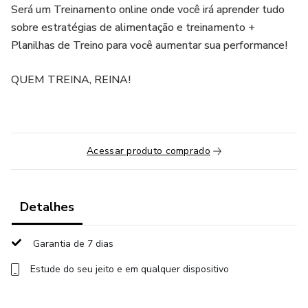
Será um Treinamento online onde você irá aprender tudo
sobre estratégias de alimentação e treinamento +
Planilhas de Treino para você aumentar sua performance!
QUEM TREINA, REINA!
Acessar produto comprado
Detalhes
Garantia de 7 dias
Estude do seu jeito e em qualquer dispositivo