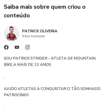
Saiba mais sobre quem criou o
conteúdo
PATRICK OLIVEIRA
9 Ano Hotmarter
SOU PATRICK STRIDER - ATLETA DE MOUNTAIN
BIKE A MAIS DE 13 ANOS
.
AJUDO ATLETAS A CONQUISTAR O TÃO SONHADO
PATROCÍNIO!
.