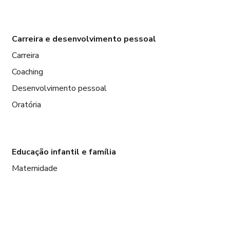
Carreira e desenvolvimento pessoal
Carreira
Coaching
Desenvolvimento pessoal
Oratória
Educação infantil e família
Maternidade