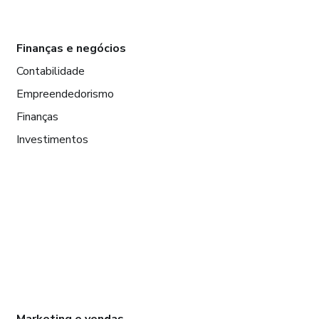
Finanças e negócios
Contabilidade
Empreendedorismo
Finanças
Investimentos