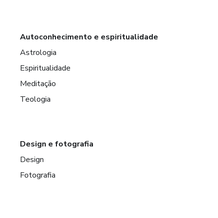
Autoconhecimento e espiritualidade
Astrologia
Espiritualidade
Meditação
Teologia
Design e fotografia
Design
Fotografia