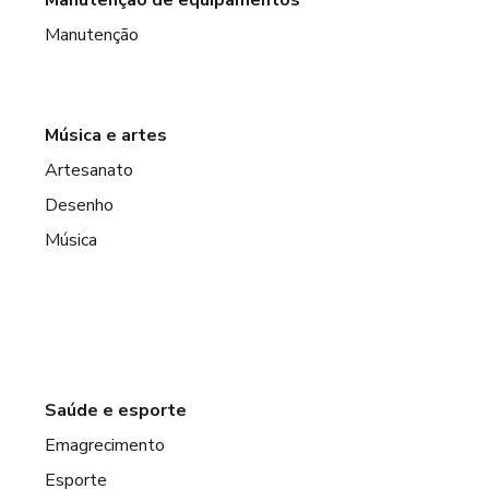
Manutenção de equipamentos
Manutenção
Música e artes
Artesanato
Desenho
Música
Saúde e esporte
Emagrecimento
Esporte