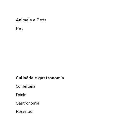
Animais e Pets
Pet
Culinária e gastronomia
Confeitaria
Drinks
Gastronomia
Receitas