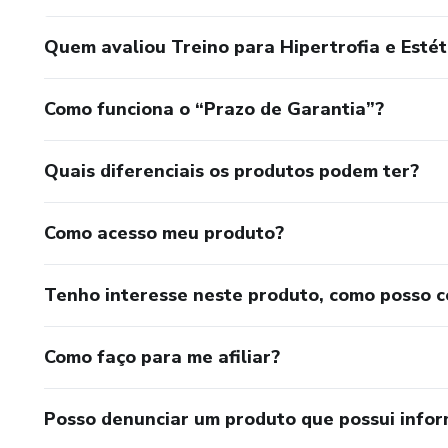
Quem avaliou Treino para Hipertrofia e Estét
Como funciona o “Prazo de Garantia”?
Quais diferenciais os produtos podem ter?
Como acesso meu produto?
Tenho interesse neste produto, como posso 
Como faço para me afiliar?
Posso denunciar um produto que possui info