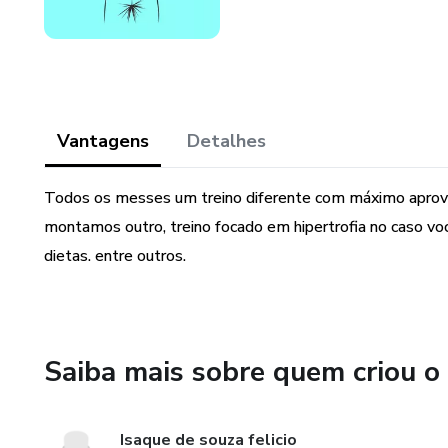
Vantagens
Detalhes
Todos os messes um treino diferente com máximo aprovei
montamos outro, treino focado em hipertrofia no caso vo
dietas. entre outros.
Saiba mais sobre quem criou o
Isaque de souza felicio