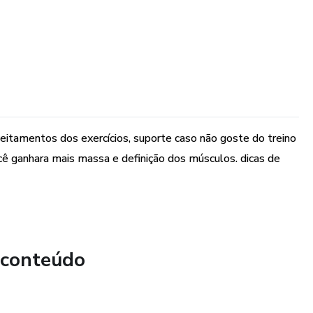
tamentos dos exercícios, suporte caso não goste do treino
cê ganhara mais massa e definição dos músculos. dicas de
 conteúdo