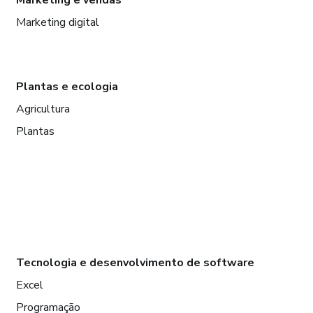
Marketing e vendas
Marketing digital
Plantas e ecologia
Agricultura
Plantas
Tecnologia e desenvolvimento de software
Excel
Programação