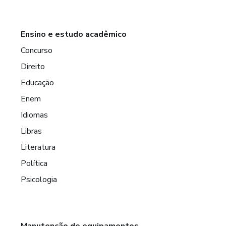
Ensino e estudo acadêmico
Concurso
Direito
Educação
Enem
Idiomas
Libras
Literatura
Política
Psicologia