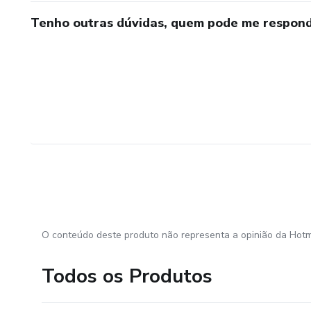
Tenho outras dúvidas, quem pode me respond
O conteúdo deste produto não representa a opinião da Hotm
Todos os Produtos