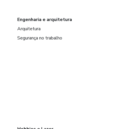
Engenharia e arquitetura
Arquitetura
Segurança no trabalho