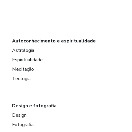
Autoconhecimento e espiritualidade
Astrologia
Espiritualidade
Meditação
Teologia
Design e fotografia
Design
Fotografia