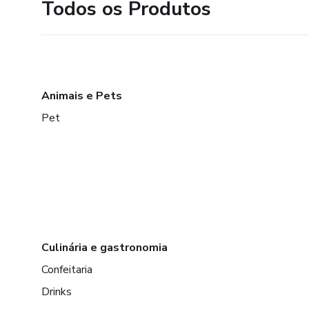
Todos os Produtos
Animais e Pets
Pet
Culinária e gastronomia
Confeitaria
Drinks