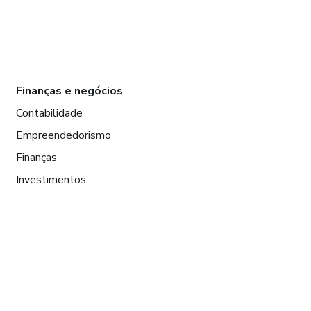
Finanças e negócios
Contabilidade
Empreendedorismo
Finanças
Investimentos