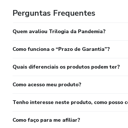
Perguntas Frequentes
Quem avaliou Trilogia da Pandemia?
Como funciona o “Prazo de Garantia”?
Quais diferenciais os produtos podem ter?
Como acesso meu produto?
Tenho interesse neste produto, como posso 
Como faço para me afiliar?