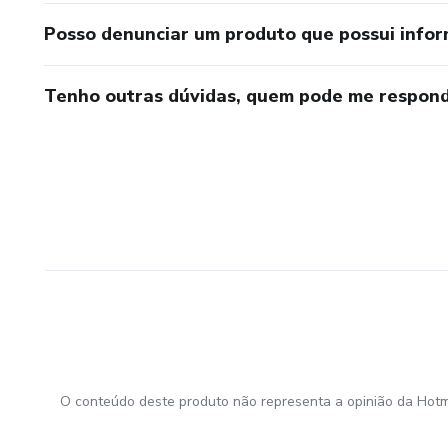
Posso denunciar um produto que possui info
Tenho outras dúvidas, quem pode me respond
O conteúdo deste produto não representa a opinião da Hotm