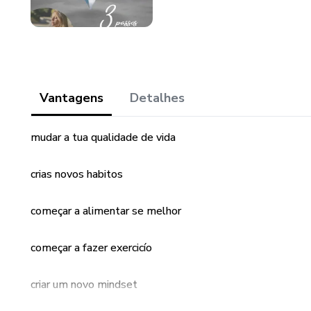
Vantagens
Detalhes
mudar a tua qualidade de vida
crias novos habitos
começar a alimentar se melhor
começar a fazer exercicío
criar um novo mindset