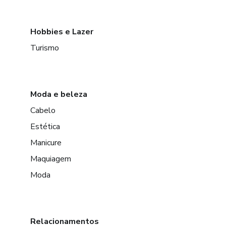
Hobbies e Lazer
Turismo
Moda e beleza
Cabelo
Estética
Manicure
Maquiagem
Moda
Relacionamentos