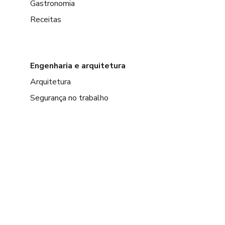
Gastronomia
Receitas
Engenharia e arquitetura
Arquitetura
Segurança no trabalho