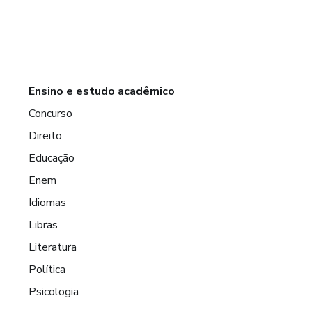
Ensino e estudo acadêmico
Concurso
Direito
Educação
Enem
Idiomas
Libras
Literatura
Política
Psicologia