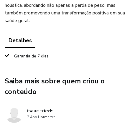
holística, abordando não apenas a perda de peso, mas
também promovendo uma transformação positiva em sua
saúde geral.
Detalhes
Garantia de 7 dias
Saiba mais sobre quem criou o
conteúdo
isaac trieds
2 Ano Hotmarter