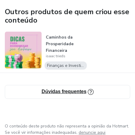
Outros produtos de quem criou esse
conteúdo
Caminhos da
Prosperidade
Financeira
isaac trieds
Finanças e Investimentos
Dúvidas frequentes
O conteúdo deste produto não representa a opinião da Hotmart.
Se você vir informações inadequadas,
denuncie aqui