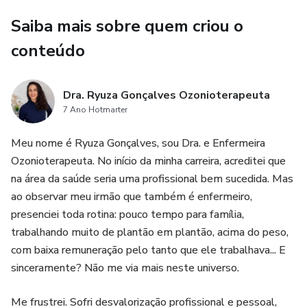
Saiba mais sobre quem criou o
conteúdo
Dra. Ryuza Gonçalves Ozonioterapeuta
7 Ano Hotmarter
Meu nome é Ryuza Gonçalves, sou Dra. e Enfermeira
Ozonioterapeuta. No início da minha carreira, acreditei que
na área da saúde seria uma profissional bem sucedida. Mas
ao observar meu irmão que também é enfermeiro,
presenciei toda rotina: pouco tempo para família,
trabalhando muito de plantão em plantão, acima do peso,
com baixa remuneração pelo tanto que ele trabalhava... E
sinceramente? Não me via mais neste universo.
Me frustrei. Sofri desvalorização profissional e pessoal,