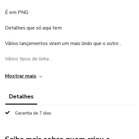
É em PNG
Detalhes que só aqui tem
Vários lançamentos viram um mais lindo que o outro .
Vários tipos de linha .
Mostrar mais
Detalhes
Garantia de 7 dias