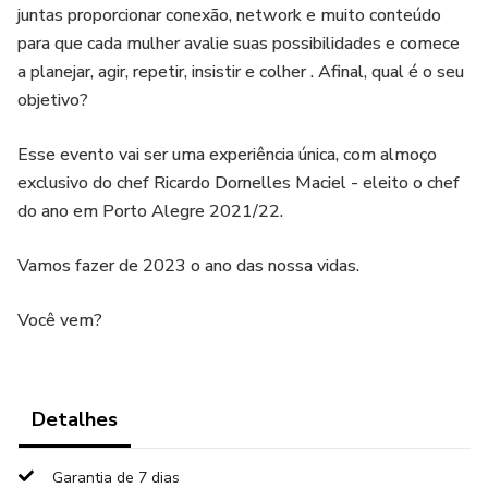
juntas proporcionar conexão, network e muito conteúdo
para que cada mulher avalie suas possibilidades e comece
a planejar, agir, repetir, insistir e colher . Afinal, qual é o seu
objetivo?
Esse evento vai ser uma experiência única, com almoço
exclusivo do chef Ricardo Dornelles Maciel - eleito o chef
do ano em Porto Alegre 2021/22.
Vamos fazer de 2023 o ano das nossa vidas.
Você vem?
Detalhes
Garantia de 7 dias