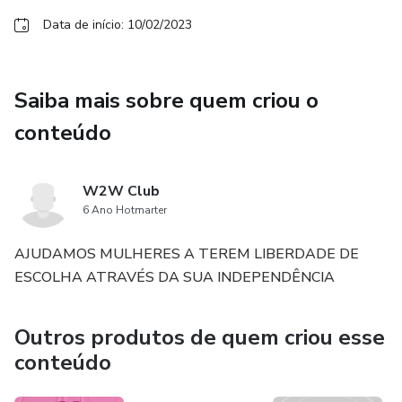
Data de início: 10/02/2023
Saiba mais sobre quem criou o
conteúdo
W2W Club
6 Ano Hotmarter
AJUDAMOS MULHERES A TEREM LIBERDADE DE
ESCOLHA ATRAVÉS DA SUA INDEPENDÊNCIA
Outros produtos de quem criou esse
conteúdo