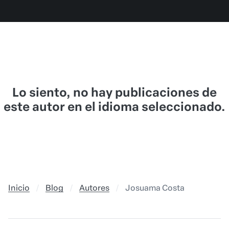
Lo siento, no hay publicaciones de
este autor en el idioma seleccionado.
Inicio
Blog
Autores
Josuama Costa