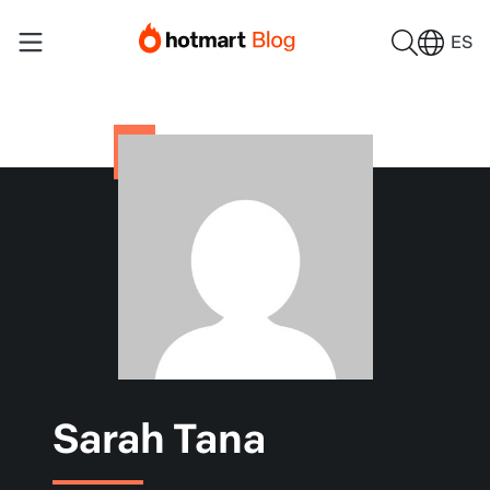
ES
Sarah Tana