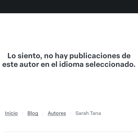
Lo siento, no hay publicaciones de
este autor en el idioma seleccionado.
Inicio
Blog
Autores
Sarah Tana