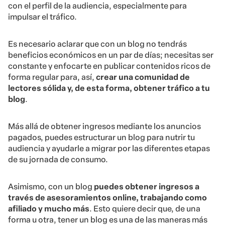
con el perfil de la audiencia, especialmente para
impulsar el tráfico.
Es necesario aclarar que con un blog no tendrás
beneficios económicos en un par de días; necesitas ser
constante y enfocarte en publicar contenidos ricos de
forma regular para, así,
crear una comunidad de
lectores sólida y, de esta forma, obtener tráfico a tu
blog
.
Más allá de obtener ingresos mediante los anuncios
pagados, puedes estructurar un blog para nutrir tu
audiencia y ayudarle a migrar por las diferentes etapas
de su jornada de consumo.
Asimismo, con un blog
puedes obtener ingresos a
través de asesoramientos online, trabajando como
afiliado y mucho más
. Esto quiere decir que, de una
forma u otra, tener un blog es una de las maneras más