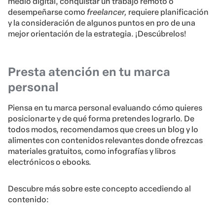
medio digital, conquistar un trabajo remoto o
desempeñarse como
freelancer,
requiere planificación
y la consideración de algunos puntos en pro de una
mejor orientación de la estrategia. ¡Descúbrelos!
Presta atención en tu marca
personal
Piensa en tu marca personal evaluando cómo quieres
posicionarte y de qué forma pretendes lograrlo. De
todos modos, recomendamos que crees un blog y lo
alimentes con contenidos relevantes donde ofrezcas
materiales gratuitos, como infografías y libros
electrónicos o ebooks.
Descubre más sobre este concepto accediendo al
contenido: