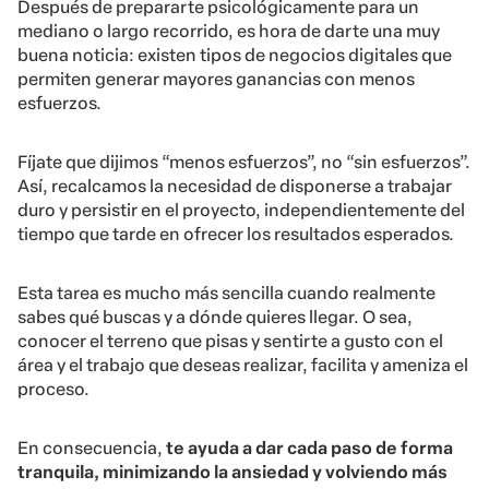
Después de prepararte psicológicamente para un
mediano o largo recorrido, es hora de darte una muy
buena noticia: existen tipos de negocios digitales que
permiten generar mayores ganancias con menos
esfuerzos.
Fíjate que dijimos “menos esfuerzos”, no “sin esfuerzos”.
Así, recalcamos la necesidad de disponerse a trabajar
duro y persistir en el proyecto, independientemente del
tiempo que tarde en ofrecer los resultados esperados.
Esta tarea es mucho más sencilla cuando realmente
sabes qué buscas y a dónde quieres llegar. O sea,
conocer el terreno que pisas y sentirte a gusto con el
área y el trabajo que deseas realizar, facilita y ameniza el
proceso.
En consecuencia,
te ayuda a dar cada paso de forma
tranquila, minimizando la ansiedad y volviendo más