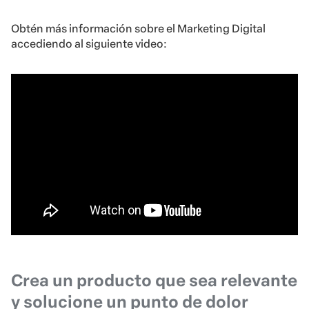
Obtén más información sobre el Marketing Digital
accediendo al siguiente video:
Crea un producto que sea relevante
y solucione un punto de dolor