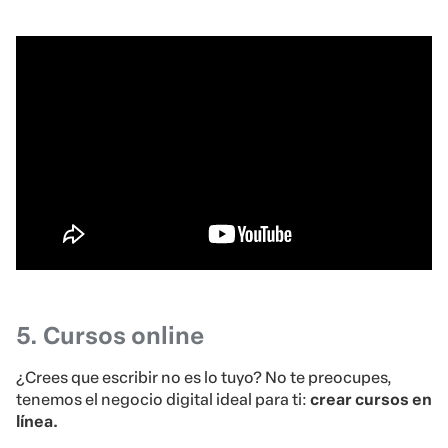
5. Cursos online
¿Crees que escribir no es lo tuyo? No te preocupes,
tenemos el negocio digital ideal para ti:
crear cursos en
línea.