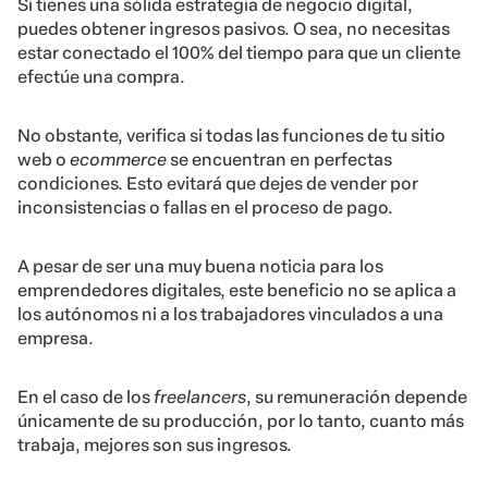
Si tienes una sólida estrategia de negocio digital,
puedes obtener ingresos pasivos. O sea, no necesitas
estar conectado el 100% del tiempo para que un cliente
efectúe una compra.
No obstante, verifica si todas las funciones de tu sitio
web o
ecommerce
se encuentran en perfectas
condiciones. Esto evitará que dejes de vender por
inconsistencias o fallas en el proceso de pago.
A pesar de ser una muy buena noticia para los
emprendedores digitales, este beneficio no se aplica a
los autónomos ni a los trabajadores vinculados a una
empresa.
En el caso de los
freelancers
, su remuneración depende
únicamente de su producción, por lo tanto, cuanto más
trabaja, mejores son sus ingresos.