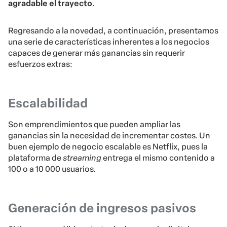
agradable el trayecto
.
Regresando a la novedad, a continuación, presentamos
una serie de características inherentes a los negocios
capaces de generar más ganancias sin requerir
esfuerzos extras:
Escalabilidad
Son emprendimientos que pueden ampliar las
ganancias sin la necesidad de incrementar costes. Un
buen ejemplo de negocio escalable es Netflix, pues la
plataforma de
streaming
entrega el mismo contenido a
100 o a 10 000 usuarios.
Generación de ingresos pasivos