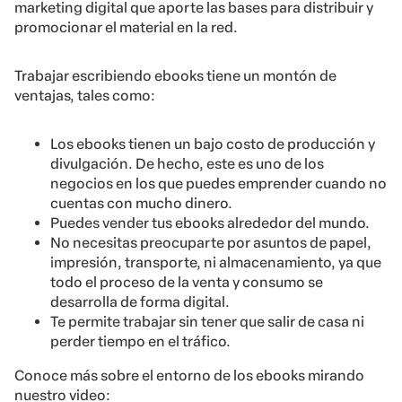
marketing digital que aporte las bases para distribuir y
promocionar el material en la red.
Trabajar escribiendo ebooks tiene un montón de
ventajas, tales como:
Los ebooks tienen un bajo costo de producción y
divulgación. De hecho, este es uno de los
negocios en los que puedes emprender cuando no
cuentas con mucho dinero.
Puedes vender tus ebooks alrededor del mundo.
No necesitas preocuparte por asuntos de papel,
impresión, transporte, ni almacenamiento, ya que
todo el proceso de la venta y consumo se
desarrolla de forma digital.
Te permite trabajar sin tener que salir de casa ni
perder tiempo en el tráfico.
Conoce más sobre el entorno de los ebooks mirando
nuestro video: