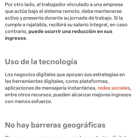
Por otro lado, el trabajador vinculado a una empresa
que actúa bajo el sistema remoto, debe mantenerse
activo y presente durante su jornada de trabajo. Si la
cumple a rajatabla, recibirá su salario integral, en caso
contrario,
puede ocurrir una reducción en sus
ingresos
.
Uso de la tecnología
Los negocios digitales que apoyan sus estrategias en
las herramientas digitales, como plataformas,
aplicaciones de mensajería instantánea,
redes sociales
,
entre otros recursos, pueden alcanzar mejores ingresos
con menos esfuerzo.
No hay barreras geográficas