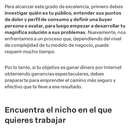
Para alcanzar este grado de excelencia, primero debes
investigar quién es tu público, entender sus puntos
de dolor y perfil de consumo y definir una
buyer
persona
o avatar, para luego empezar a desarrollar tu
magnífica solución a sus problemas
. Nuevamente, nos
enfrentamos a un proceso que, dependiendo del nivel
de complejidad de tu modelo de negocio, puede
requerir mucho tiempo.
Por lo tanto, si tu objetivo es ganar dinero por Internet
obteniendo ganancias espectaculares, debes
prepararte para emprender el camino más seguro y
efectivo que te lleve a ese resultado.
Encuentra el nicho en el que
quieres trabajar