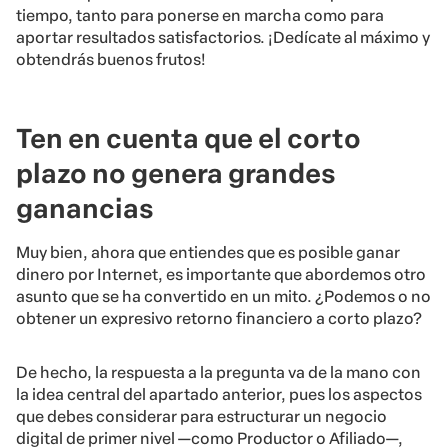
tiempo, tanto para ponerse en marcha como para
aportar resultados satisfactorios. ¡Dedícate al máximo y
obtendrás buenos frutos!
Ten en cuenta que el corto
plazo no genera grandes
ganancias
Muy bien, ahora que entiendes que es posible ganar
dinero por Internet, es importante que abordemos otro
asunto que se ha convertido en un mito. ¿Podemos o no
obtener un expresivo retorno financiero a corto plazo?
De hecho, la respuesta a la pregunta va de la mano con
la idea central del apartado anterior, pues los aspectos
que debes considerar para estructurar un negocio
digital de primer nivel —como Productor o Afiliado—,