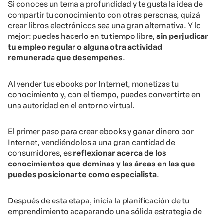
Si conoces un tema a profundidad y te gusta la idea de
compartir tu conocimiento con otras personas, quizá
crear libros electrónicos sea una gran alternativa. Y lo
mejor: puedes hacerlo en tu tiempo libre,
sin perjudicar
tu empleo regular o alguna otra actividad
remunerada que desempeñes
.
Al vender tus ebooks por Internet, monetizas tu
conocimiento y, con el tiempo, puedes convertirte en
una autoridad en el entorno virtual.
El primer paso para crear ebooks y ganar dinero por
Internet, vendiéndolos a una gran cantidad de
consumidores, es
reflexionar acerca de los
conocimientos que dominas y las áreas en las que
puedes posicionarte como especialista
.
Después de esta etapa, inicia la planificación de tu
emprendimiento acaparando una sólida estrategia de