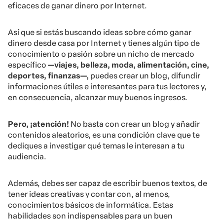
eficaces de ganar dinero por Internet.
Así que si estás buscando ideas sobre cómo ganar
dinero desde casa por Internet y tienes algún tipo de
conocimiento o pasión sobre un nicho de mercado
específico
—viajes, belleza, moda, alimentación, cine,
deportes, finanzas—,
puedes crear un blog, difundir
informaciones útiles e interesantes para tus lectores y,
en consecuencia, alcanzar muy buenos ingresos.
Pero, ¡atención!
No basta con crear un blog y añadir
contenidos aleatorios, es una condición clave que te
dediques a investigar qué temas le interesan a tu
audiencia.
Además, debes ser capaz de escribir buenos textos, de
tener ideas creativas y contar con, al menos,
conocimientos básicos de informática. Estas
habilidades son indispensables para un buen