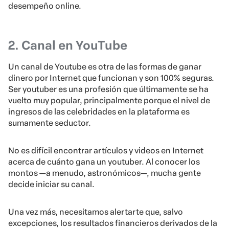
desempeño online.
2. Canal en YouTube
Un canal de Youtube es otra de las formas de ganar
dinero por Internet que funcionan y son 100% seguras.
Ser youtuber es una profesión que últimamente se ha
vuelto muy popular, principalmente porque el nivel de
ingresos de las celebridades en la plataforma es
sumamente seductor.
No es difícil encontrar artículos y videos en Internet
acerca de cuánto gana un youtuber. Al conocer los
montos —a menudo, astronómicos—, mucha gente
decide iniciar su canal.
Una vez más, necesitamos alertarte que, salvo
excepciones, los resultados financieros derivados de la