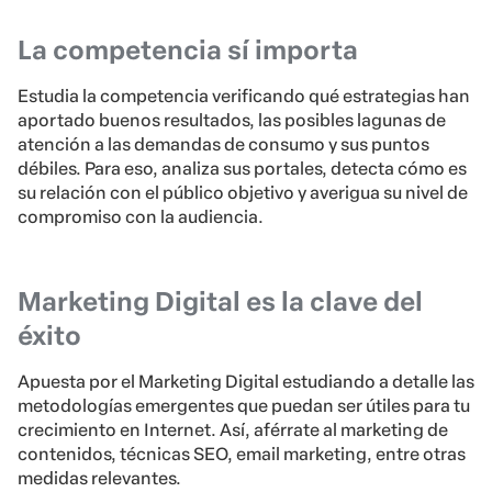
La competencia sí importa
Estudia la competencia verificando qué estrategias han
aportado buenos resultados, las posibles lagunas de
atención a las demandas de consumo y sus puntos
débiles. Para eso, analiza sus portales, detecta cómo es
su relación con el público objetivo y averigua su nivel de
compromiso con la audiencia.
Marketing Digital es la clave del
éxito
Apuesta por el Marketing Digital estudiando a detalle las
metodologías emergentes que puedan ser útiles para tu
crecimiento en Internet. Así, aférrate al marketing de
contenidos, técnicas SEO, email marketing, entre otras
medidas relevantes.