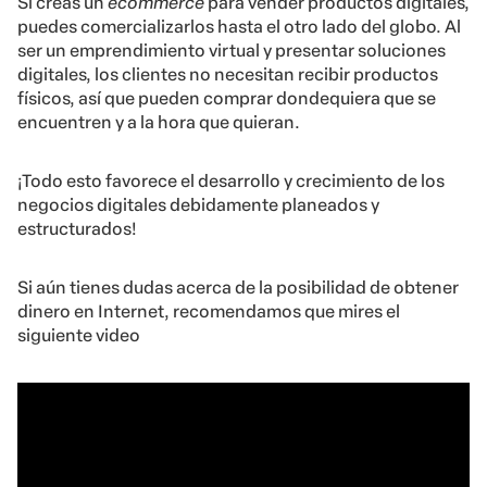
Si creas un
ecommerce
para vender productos digitales,
puedes comercializarlos hasta el otro lado del globo. Al
ser un emprendimiento virtual y presentar soluciones
digitales, los clientes no necesitan recibir productos
físicos, así que pueden comprar dondequiera que se
encuentren y a la hora que quieran.
¡Todo esto favorece el desarrollo y crecimiento de los
negocios digitales debidamente planeados y
estructurados!
Si aún tienes dudas acerca de la posibilidad de obtener
dinero en Internet, recomendamos que mires el
siguiente video