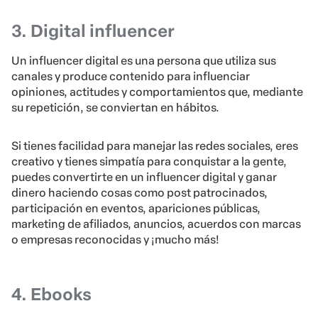
3. Digital influencer
Un influencer digital es una persona que utiliza sus
canales y produce contenido para influenciar
opiniones, actitudes y comportamientos que, mediante
su repetición, se conviertan en hábitos.
Si tienes facilidad para manejar las redes sociales, eres
creativo y tienes simpatía para conquistar a la gente,
puedes convertirte en un influencer digital y ganar
dinero haciendo cosas como post patrocinados,
participación en eventos, apariciones públicas,
marketing de afiliados, anuncios, acuerdos con marcas
o empresas reconocidas y ¡mucho más!
4. Ebooks