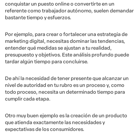
conquistar un puesto online o convertirte en un
referente como trabajador autónomo, suelen demandar
bastante tiempo y esfuerzos.
Por ejemplo, para crear o fortalecer una estrategia de
marketing digital, necesitas dominar las tendencias,
entender qué medidas se ajustan a tu realidad,
presupuesto y objetivos. Este análisis profundo puede
tardar algún tiempo para concluirse.
De ahí la necesidad de tener presente que alcanzar un
nivel de autoridad en tu rubro es un proceso y, como
todo proceso, necesita un determinado tiempo para
cumplir cada etapa.
Otro muy buen ejemplo es la creación de un producto
que atienda exactamente las necesidades y
expectativas de los consumidores.