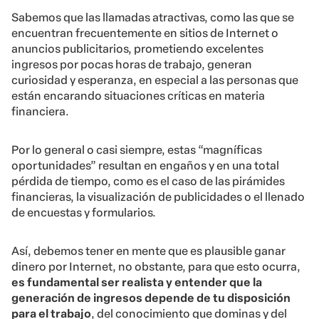
Sabemos que las llamadas atractivas, como las que se
encuentran frecuentemente en sitios de Internet o
anuncios publicitarios, prometiendo excelentes
ingresos por pocas horas de trabajo, generan
curiosidad y esperanza, en especial a las personas que
están encarando situaciones críticas en materia
financiera.
Por lo general o casi siempre, estas “magníficas
oportunidades” resultan en engaños y en una total
pérdida de tiempo, como es el caso de las pirámides
financieras, la visualización de publicidades o el llenado
de encuestas y formularios.
Así, debemos tener en mente que es plausible ganar
dinero por Internet, no obstante, para que esto ocurra,
es fundamental ser realista y entender que la
generación de ingresos depende de tu disposición
para el trabajo
, del conocimiento que dominas y del