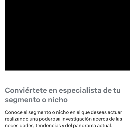
Conviértete en especialista de tu
segmento o nicho
Conoce el segmento o nicho en el que deseas actuar
realizando una poderosa investigación acerca de las
necesidades, tendencias y del panorama actual.