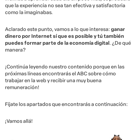
que la experiencia no sea tan efectiva y satisfactoria
como la imaginabas.
Aclarado este punto, vamos a lo que interesa:
ganar
dinero por Internet sí que es posible y tú también
puedes formar parte de la economía digital
. ¿De qué
manera?
¡Continúa leyendo nuestro contenido porque en las
próximas líneas encontrarás el ABC sobre cómo
trabajar en la web y recibir una muy buena
remuneración!
Fíjate los apartados que encontrarás a continuación:
¡Vamos allá!