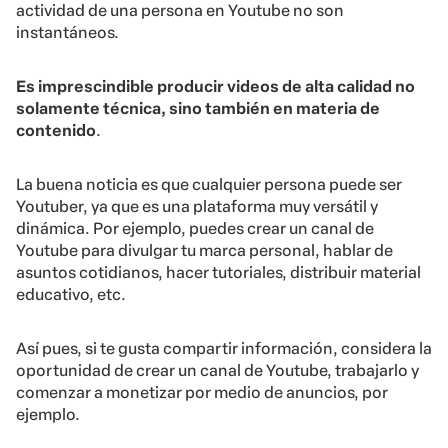
actividad de una persona en Youtube no son
instantáneos.
Es imprescindible producir videos de alta calidad no
solamente técnica, sino también en materia de
contenido
.
La buena noticia es que cualquier persona puede ser
Youtuber, ya que es una plataforma muy versátil y
dinámica. Por ejemplo, puedes crear un canal de
Youtube para divulgar tu marca personal, hablar de
asuntos cotidianos, hacer tutoriales, distribuir material
educativo, etc.
Así pues, si te gusta compartir información, considera la
oportunidad de crear un canal de Youtube, trabajarlo y
comenzar a monetizar por medio de anuncios, por
ejemplo.