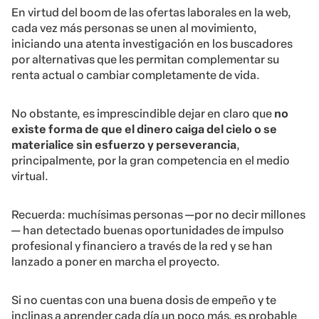
En virtud del boom de las ofertas laborales en la web,
cada vez más personas se unen al movimiento,
iniciando una atenta investigación en los buscadores
por alternativas que les permitan complementar su
renta actual o cambiar completamente de vida.
No obstante, es imprescindible dejar en claro que
no
existe forma de que el dinero caiga del cielo o se
materialice sin esfuerzo y perseverancia
,
principalmente, por la gran competencia en el medio
virtual.
Recuerda: muchísimas personas —por no decir millones
— han detectado buenas oportunidades de impulso
profesional y financiero a través de la red y se han
lanzado a poner en marcha el proyecto.
Si no cuentas con una buena dosis de empeño y te
inclinas a aprender cada día un poco más, es probable