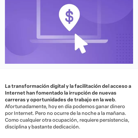
La transformación digital y la facilitación del acceso a
Internet han fomentado la irrupción de nuevas
carreras y oportunidades de trabajo en la web
.
Afortunadamente, hoy en día podemos ganar dinero
por Internet. Pero no ocurre de la noche a la mañana.
Como cualquier otra ocupación, requiere persistencia,
disciplina y bastante dedicación.