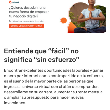
Entiende que “fácil” no
significa “sin esfuerzo”
Encontrar excelentes oportunidades laborales y ganar
dinero por internet como contrapartida de tu esfuerzo,
es el sueño de la mayor parte de las personas que
ingresa al universo virtual con el afán de emprender,
desarrollarse en su carrera, aumentar su renta mensual
o ampliar su presupuesto para hacer nuevas
inversiones.