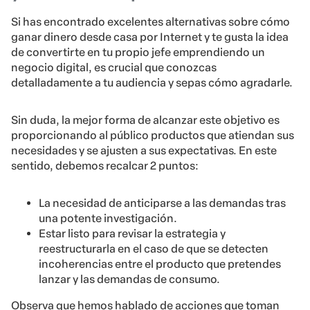
Si has encontrado excelentes alternativas sobre cómo
ganar dinero desde casa por Internet y te gusta la idea
de convertirte en tu propio jefe emprendiendo un
negocio digital, es crucial que conozcas
detalladamente a tu audiencia y sepas cómo agradarle.
Sin duda, la mejor forma de alcanzar este objetivo es
proporcionando al público productos que atiendan sus
necesidades y se ajusten a sus expectativas. En este
sentido, debemos recalcar 2 puntos:
La necesidad de anticiparse a las demandas tras
una potente investigación.
Estar listo para revisar la estrategia y
reestructurarla en el caso de que se detecten
incoherencias entre el producto que pretendes
lanzar y las demandas de consumo.
Observa que hemos hablado de acciones que toman