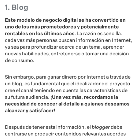
1. Blog
Este modelo de negocio digital se ha convertido en
uno de los más prometedores y potencialmente
rentables en los últimos años
. La razón es sencilla:
cada vez más personas buscan información en Internet,
ya sea para profundizar acerca de un tema, aprender
nuevas habilidades, entretenerse o tomar una decisión
de consumo.
Sin embargo, para ganar dinero por Internet a través de
un blog, es fundamental que el idealizador del proyecto
cree el canal teniendo en cuenta las características de
su futura audiencia.
¡Una vez más, recordamos la
necesidad de conocer al detalle a quienes deseamos
alcanzar y satisfacer!
Después de tener esta información, el
blogger
debe
centrarse en producir contenidos relevantes acordes