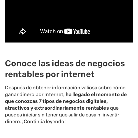
Conoce las ideas de negocios
rentables por internet
Después de obtener información valiosa sobre cómo
ganar dinero por Internet,
ha llegado el momento de
que conozcas 7 tipos de negocios digitales,
atractivos y extraordinariamente rentables
que
puedes iniciar sin tener que salir de casa ni invertir
dinero. ¡Continúa leyendo!