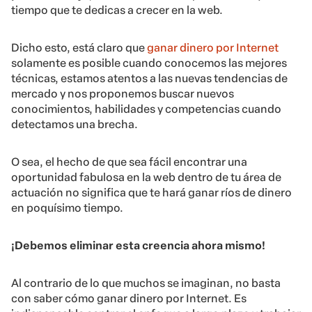
tiempo que te dedicas a crecer en la web.
Dicho esto, está claro que
ganar dinero por Internet
solamente es posible cuando conocemos las mejores
técnicas, estamos atentos a las nuevas tendencias de
mercado y nos proponemos buscar nuevos
conocimientos, habilidades y competencias cuando
detectamos una brecha.
O sea, el hecho de que sea fácil encontrar una
oportunidad fabulosa en la web dentro de tu área de
actuación no significa que te hará ganar ríos de dinero
en poquísimo tiempo.
¡Debemos eliminar esta creencia ahora mismo!
Al contrario de lo que muchos se imaginan, no basta
con saber cómo ganar dinero por Internet. Es