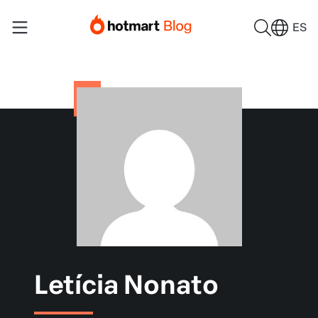
ES
Letícia Nonato