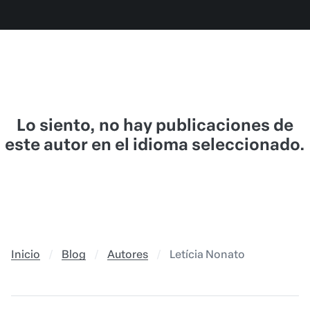
Lo siento, no hay publicaciones de
este autor en el idioma seleccionado.
Inicio
Blog
Autores
Letícia Nonato