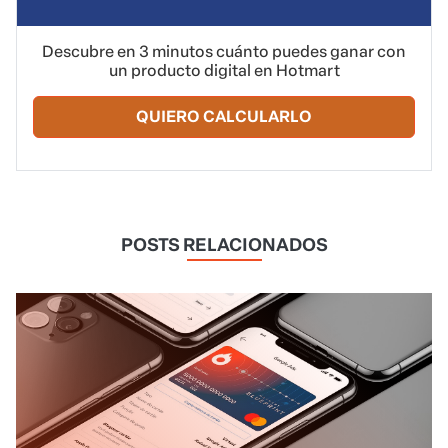
Descubre en 3 minutos cuánto puedes ganar con
un producto digital en Hotmart
QUIERO CALCULARLO
POSTS RELACIONADOS