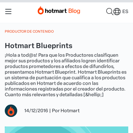
ES
PRODUCTOR DE CONTENIDO
Hotmart Blueprints
¡Hola a tod@s! Para que los Productores clasifiquen
mejor sus productos y los afiliados logren identificar
productos prometedores a efectos de difundirlos,
presentamos Hotmart Blueprint. Hotmart Blueprints es
un sistema de puntuación que cualifica a los productos
publicados en Hotmart de acuerdo con las
informaciones registradas por el creador del producto.
Cuanto más relevantes y detalladas [&hellip;]
14/12/2016
|
Por
Hotmart