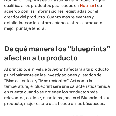
cualifica a los productos publicados en
Hotmart
de
acuerdo con las informaciones registradas por el
creador del producto. Cuanto más relevantes y
detalladas son las informaciones sobre el producto,
mejor puntaje tendrá.
De qué manera los “blueprints”
afectan a tu producto
Al principio, el nivel de
blueprint
afectará a tu producto
principalmente en las investigaciones y listados de
“Más calientes” y “Más recientes”. Así como la
temperatura, el blueprint será una característica tenida
en cuenta cuando se ordenen los productos más
relevantes, es decir, cuanto mejor sea el Blueprint de tu
producto, mejor estará clasificado en las búsquedas.