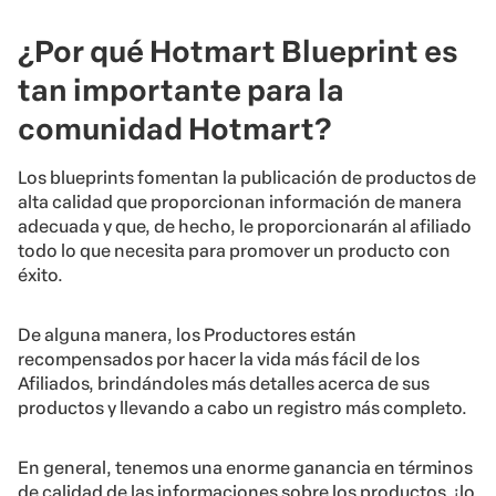
¿Por qué Hotmart Blueprint es
tan importante para la
comunidad Hotmart?
Los blueprints fomentan la publicación de productos de
alta calidad que proporcionan información de manera
adecuada y que, de hecho, le proporcionarán al afiliado
todo lo que necesita para promover un producto con
éxito.
De alguna manera, los Productores están
recompensados por hacer la vida más fácil de los
Afiliados, brindándoles más detalles acerca de sus
productos y llevando a cabo un registro más completo.
En general, tenemos una enorme ganancia en términos
de calidad de las informaciones sobre los productos, ¡lo