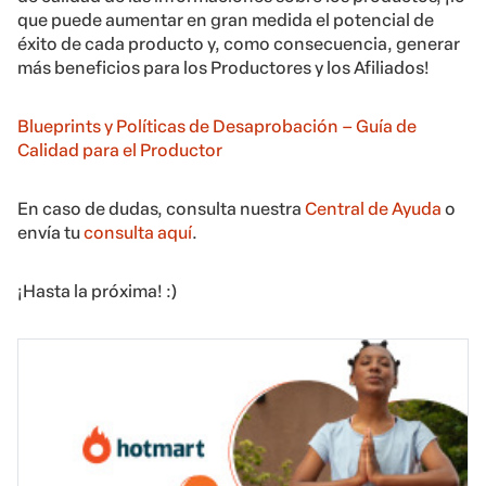
que puede aumentar en gran medida el potencial de
éxito de cada producto y, como consecuencia, generar
más beneficios para los Productores y los Afiliados!
Blueprints y Políticas de Desaprobación – Guía de
Calidad para el Productor
En caso de dudas, consulta nuestra
Central de Ayuda
o
envía tu
consulta aquí
.
¡Hasta la próxima! :)