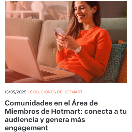
13/05/2025
•
SOLUCIONES DE HOTMART
Comunidades en el Área de
Miembros de Hotmart: conecta a tu
audiencia y genera más
engagement