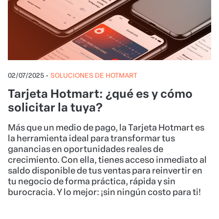
02/07/2025
•
SOLUCIONES DE HOTMART
Tarjeta Hotmart: ¿qué es y cómo
solicitar la tuya?
Más que un medio de pago, la Tarjeta Hotmart es
la herramienta ideal para transformar tus
ganancias en oportunidades reales de
crecimiento. Con ella, tienes acceso inmediato al
saldo disponible de tus ventas para reinvertir en
tu negocio de forma práctica, rápida y sin
burocracia. Y lo mejor: ¡sin ningún costo para ti!