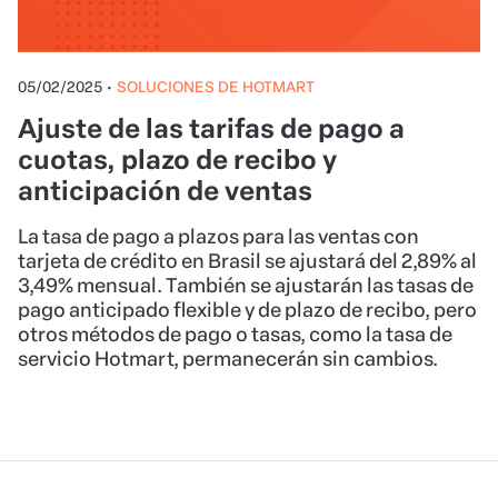
05/02/2025
•
SOLUCIONES DE HOTMART
Ajuste de las tarifas de pago a
cuotas, plazo de recibo y
anticipación de ventas
La tasa de pago a plazos para las ventas con
tarjeta de crédito en Brasil se ajustará del 2,89% al
3,49% mensual. También se ajustarán las tasas de
pago anticipado flexible y de plazo de recibo, pero
otros métodos de pago o tasas, como la tasa de
servicio Hotmart, permanecerán sin cambios.