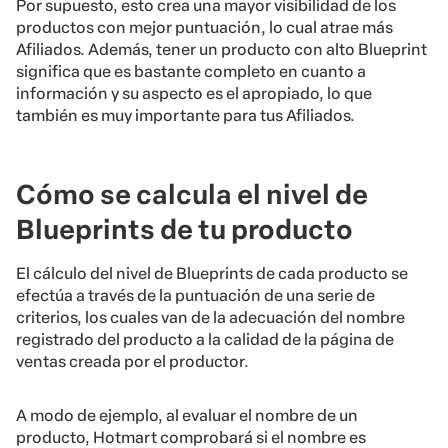
Por supuesto, esto crea una mayor visibilidad de los
productos con mejor puntuación, lo cual atrae más
Afiliados. Además, tener un producto con alto Blueprint
significa que es bastante completo en cuanto a
información y su aspecto es el apropiado, lo que
también es muy importante para tus Afiliados.
Cómo se calcula el nivel de
Blueprints de tu producto
El cálculo del nivel de Blueprints de cada producto se
efectúa a través de la puntuación de una serie de
criterios, los cuales van de la adecuación del nombre
registrado del producto a la calidad de la página de
ventas creada por el productor.
A modo de ejemplo, al evaluar el nombre de un
producto, Hotmart comprobará si el nombre es