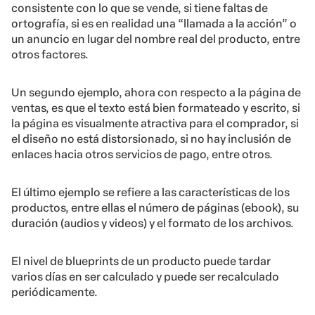
consistente con lo que se vende, si tiene faltas de
ortografía, si es en realidad una “llamada a la acción” o
un anuncio en lugar del nombre real del producto, entre
otros factores.
Un segundo ejemplo, ahora con respecto a la página de
ventas, es que el texto está bien formateado y escrito, si
la página es visualmente atractiva para el comprador, si
el diseño no está distorsionado, si no hay inclusión de
enlaces hacia otros servicios de pago, entre otros.
El último ejemplo se refiere a las características de los
productos, entre ellas el número de páginas (ebook), su
duración (audios y videos) y el formato de los archivos.
El nivel de blueprints de un producto puede tardar
varios días en ser calculado y puede ser recalculado
periódicamente.