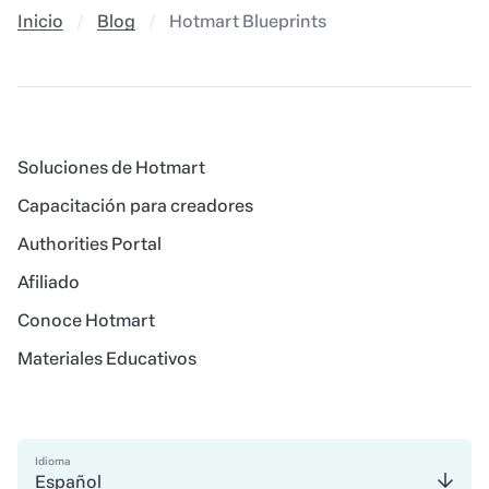
Inicio
Blog
Hotmart Blueprints
Soluciones de Hotmart
Capacitación para creadores
Authorities Portal
Afiliado
Conoce Hotmart
Materiales Educativos
Idioma
Español