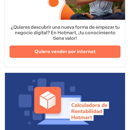
¿Quieres descubrir una nueva forma de empezar tu
negocio digital? En Hotmart, ¡tu conocimiento
tiene valor!
Quiero vender por internet