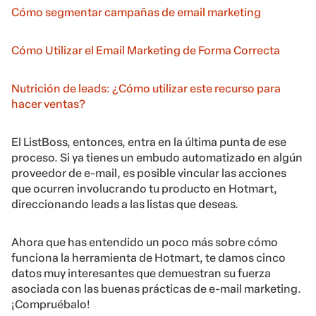
Cómo segmentar campañas de email marketing
Cómo Utilizar el Email Marketing de Forma Correcta
Nutrición de leads: ¿Cómo utilizar este recurso para
hacer ventas?
El ListBoss, entonces, entra en la última punta de ese
proceso. Si ya tienes un embudo automatizado en algún
proveedor de e-mail, es posible vincular las acciones
que ocurren involucrando tu producto en Hotmart,
direccionando leads a las listas que deseas.
Ahora que has entendido un poco más sobre cómo
funciona la herramienta de Hotmart, te damos cinco
datos muy interesantes que demuestran su fuerza
asociada con las buenas prácticas de e-mail marketing.
¡Compruébalo!