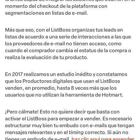
momento del checkout de la plataforma con
segmentaciones en listas de e-mail.
Más que eso, con el ListBoss organizas tus leads en
listas de acuerdo a una serie de interacciones a las que
los proveedores de e-mail no tienen acceso, como
cuando el comprador cambia el estatus de la compra o
realiza la evaluación de tu producto.
En 2017 realizamos un estudio inédito y constatamos
que los Productores digitales que usan el ListBoss
venden, en promedio, hasta 8 veces más que los
usuarios que no utilizan la herramienta de Hotmart.
¡Pero cálmate! Esto no quiere decir que basta con
activar el ListBoss para empezar a vender. Es necesario
estructurar muy bien tu embudo con e-mails que tengan
mensajes relevantes y en el
timing
correcto. Si aún no
tienes un embudo de e-mail,
haz clic aquí para aprender