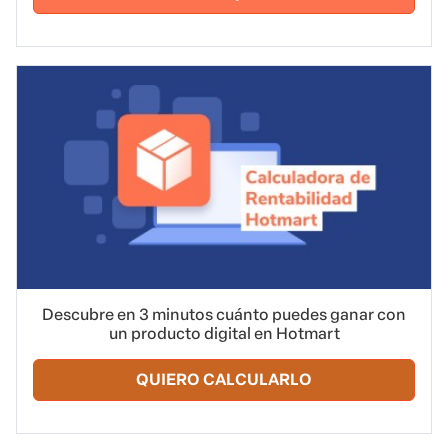
Descubre en 3 minutos cuánto puedes ganar con
un producto digital en Hotmart
QUIERO CALCULARLO