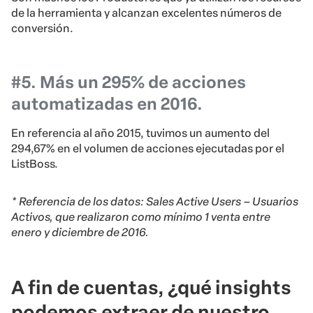
de la herramienta y alcanzan excelentes números de
conversión.
#5. Más un 295% de acciones
automatizadas en 2016.
En referencia al año 2015, tuvimos un aumento del
294,67% en el volumen de acciones ejecutadas por el
ListBoss.
* Referencia de los datos: Sales Active Users – Usuarios
Activos, que realizaron como mínimo 1 venta entre
enero y diciembre de 2016.
A fin de cuentas, ¿qué insights
podemos extraer de nuestro