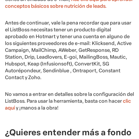
conceptos básicos sobre nutrición de leads.
Antes de continuar, vale la pena recordar que para usar
el ListBoss necesitas tener un producto digital
aprobado en Hotmart y tener una cuenta en alguno de
los siguientes proveedores de e-mail: Klicksend, Active
Campaign, MailChimp, AWeber, GetResponse, RD
Station, Drip, Leadlovers, E-goi, MailingBoss, Mautic,
Hubspot, Keap (Infusionsoft), ConvertKit, SG
Autorépondeur, Sendinblue , Ontraport, Constant
Contact y Zoho.
No vamos a entrar en detalles sobre la configuración del
ListBoss. Para usar la herramienta, basta con hacer
clic
aqu
í
y ¡manos a la obra!
¿Quieres entender más a fondo