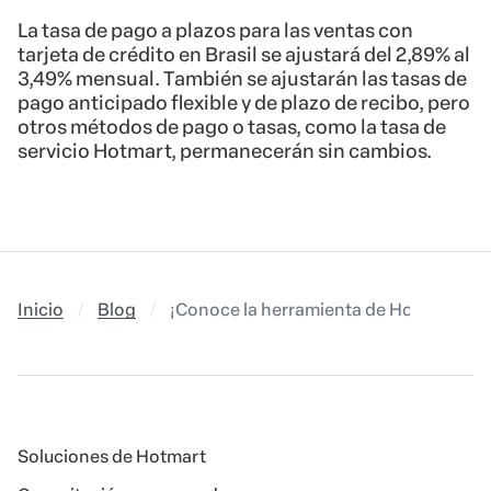
La tasa de pago a plazos para las ventas con
tarjeta de crédito en Brasil se ajustará del 2,89% al
3,49% mensual. También se ajustarán las tasas de
pago anticipado flexible y de plazo de recibo, pero
otros métodos de pago o tasas, como la tasa de
servicio Hotmart, permanecerán sin cambios.
Inicio
Blog
¡Conoce la herramienta de Hotmart que 
Soluciones de Hotmart