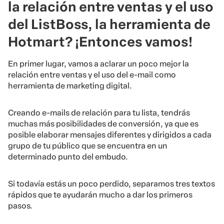
la relación entre ventas y el uso
del ListBoss, la herramienta de
Hotmart? ¡Entonces vamos!
En primer lugar, vamos a aclarar un poco mejor la
relación entre ventas y el uso del e-mail como
herramienta de marketing digital.
Creando e-mails de relación para tu lista, tendrás
muchas más posibilidades de conversión, ya que es
posible elaborar mensajes diferentes y dirigidos a cada
grupo de tu público que se encuentra en un
determinado punto del embudo.
Si todavía estás un poco perdido, separamos tres textos
rápidos que te ayudarán mucho a dar los primeros
pasos.