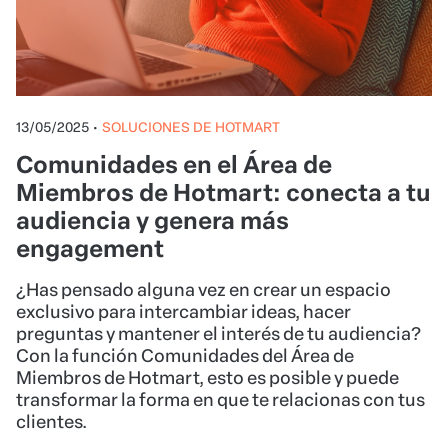
13/05/2025
•
SOLUCIONES DE HOTMART
Comunidades en el Área de
Miembros de Hotmart: conecta a tu
audiencia y genera más
engagement
¿Has pensado alguna vez en crear un espacio
exclusivo para intercambiar ideas, hacer
preguntas y mantener el interés de tu audiencia?
Con la función Comunidades del Área de
Miembros de Hotmart, esto es posible y puede
transformar la forma en que te relacionas con tus
clientes.