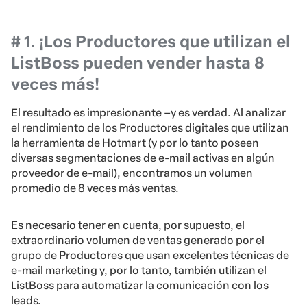
# 1. ¡Los Productores que utilizan el
ListBoss pueden vender hasta 8
veces más!
El resultado es impresionante –y es verdad. Al analizar
el rendimiento de los Productores digitales que utilizan
la herramienta de Hotmart (y por lo tanto poseen
diversas segmentaciones de e-mail activas en algún
proveedor de e-mail), encontramos un volumen
promedio de 8 veces más ventas.
Es necesario tener en cuenta, por supuesto, el
extraordinario volumen de ventas generado por el
grupo de Productores que usan excelentes técnicas de
e-mail marketing y, por lo tanto, también utilizan el
ListBoss para automatizar la comunicación con los
leads.