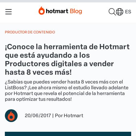
ES
PRODUCTOR DE CONTENIDO
¡Conoce la herramienta de Hotmart
que está ayudando a los
Productores digitales a vender
hasta 8 veces más!
¿Sabías que puedes vender hasta 8 veces más con el
ListBoss? ¡Lee ahora mismo el estudio llevado adelante
por Hotmart que revela el potencial de la herramienta
para optimizar tus resultados!
20/06/2017
|
Por
Hotmart