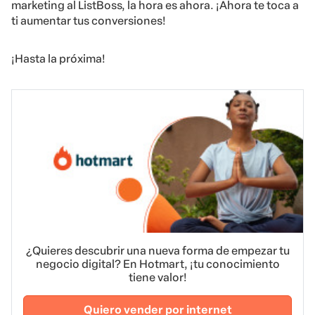
marketing al ListBoss, la hora es ahora. ¡Ahora te toca a
ti aumentar tus conversiones!
¡Hasta la próxima!
¿Quieres descubrir una nueva forma de empezar tu
negocio digital? En Hotmart, ¡tu conocimiento
tiene valor!
Quiero vender por internet