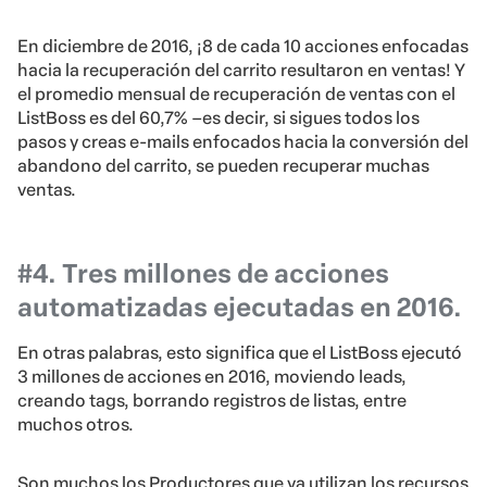
En diciembre de 2016, ¡8 de cada 10 acciones enfocadas
hacia la recuperación del carrito resultaron en ventas! Y
el promedio mensual de recuperación de ventas con el
ListBoss es del 60,7% –es decir, si sigues todos los
pasos y creas e-mails enfocados hacia la conversión del
abandono del carrito, se pueden recuperar muchas
ventas.
#4. Tres millones de acciones
automatizadas ejecutadas en 2016.
En otras palabras, esto significa que el ListBoss ejecutó
3 millones de acciones en 2016, moviendo leads,
creando tags, borrando registros de listas, entre
muchos otros.
Son muchos los Productores que ya utilizan los recursos