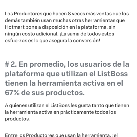
Los Productores que hacen 8 veces más ventas que los
demás también usan muchas otras herramientas que
Hotmart pone a disposición en la plataforma, sin
ningún costo adicional. ¡La suma de todos estos
esfuerzos es lo que asegura la conversión!
# 2. En promedio, los usuarios de la
plataforma que utilizan el ListBoss
tienen la herramienta activa en el
67% de sus productos.
A quienes utilizan el ListBoss les gusta tanto que tienen
la herramienta activa en prácticamente todos los
productos.
Entre los Productores que usan la herramienta, ¡el