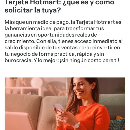
Tarjeta Hotmart: ¿qué es y cómo
solicitar la tuya?
Más que un medio de pago, la Tarjeta Hotmart es
la herramienta ideal para transformar tus
ganancias en oportunidades reales de
crecimiento. Con ella, tienes acceso inmediato al
saldo disponible de tus ventas para reinvertir en
tu negocio de forma práctica, rápida y sin
burocracia. Y lo mejor: ¡sin ningún costo para ti!