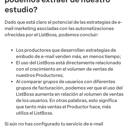
estudio?
Dado que está claro el potencial de las estrategias de e-
mail marketing asociadas con las automatizaciones
ofrecidas por el ListBoss, podemos concluir:
Los productores que desarrollan estrategias de
embudo de e-mail venden más, en menos tiempo;
El uso del ListBoss está directamente relacionado
con el crecimiento en el volumen de ventas de
nuestros Productores;
Al comparar grupos de usuarios con diferentes
grupos de facturación, podemos ver que el uso del
ListBoss aumenta en relación al volumen de ventas
de los usuarios. En otras palabras, esto significa
que tanto más ventas el Productor hace, más
utiliza el ListBoss.
Si aún no has configurado tu servicio de e-mail