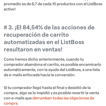
promedio es de 6,7 de cada 10 productos con el ListBoss
activo!
# 3. ¡El 84,54% de las acciones de
recuperación de carrito
automatizadas en el ListBoss
resultaron en ventas!
Como hemos dicho anteriormente, cuando tu
comprador abandona el carrito, es posible encaminarlo
automáticamente, con la ayuda del ListBoss, a una lista
de e-mails enfocada hacia la conversión.
Si tu comprador llegó hasta el final y desistió de la
compra, algo se lo impidió y es posible revertir la venta
con e-mails que
derrumben todas las objeciones de
compra
.