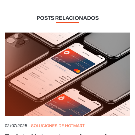
POSTS RELACIONADOS
02/07/2025
•
SOLUCIONES DE HOTMART