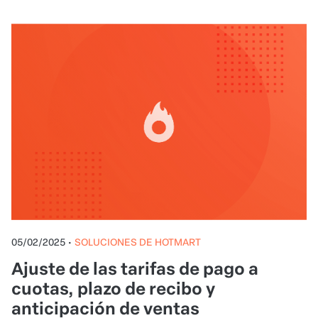
05/02/2025
•
SOLUCIONES DE HOTMART
Ajuste de las tarifas de pago a
cuotas, plazo de recibo y
anticipación de ventas