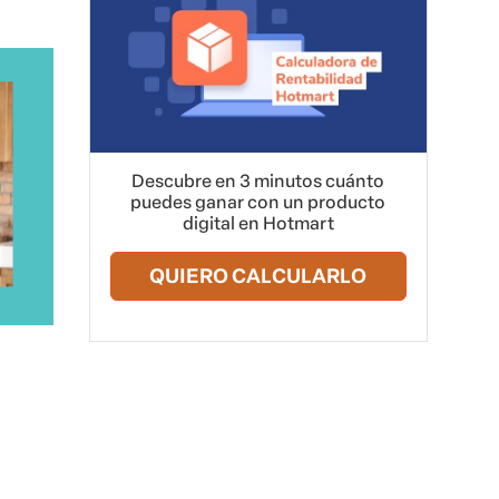
Descubre en 3 minutos cuánto
puedes ganar con un producto
digital en Hotmart
QUIERO CALCULARLO