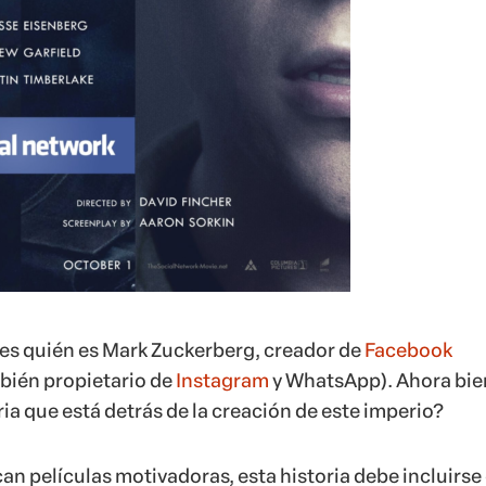
s quién es Mark Zuckerberg, creador de
Facebook
bién propietario de
Instagram
y WhatsApp). Ahora bie
ia que está detrás de la creación de este imperio?
n películas motivadoras, esta historia debe incluirse 