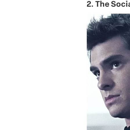
2. The Soci