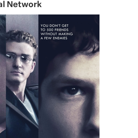
al Network