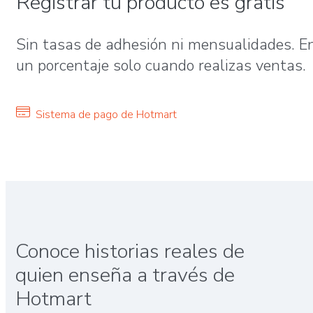
Registrar tu producto es gratis
Sin tasas de adhesión ni mensualidades. 
un porcentaje solo cuando realizas ventas.
Sistema de pago de Hotmart
Conoce historias reales de
quien enseña a través de
Hotmart