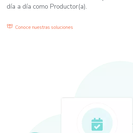
día a día como Productor(a).
Conoce nuestras soluciones