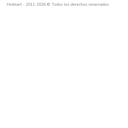
Hotmart - 2011-2026 © Todos los derechos reservados