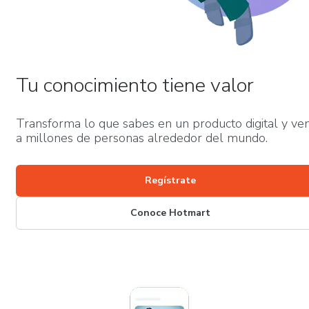
Tu conocimiento tiene valor
Transforma lo que sabes en un producto digital y ve
a millones de personas alrededor del mundo.
Regístrate
Conoce Hotmart