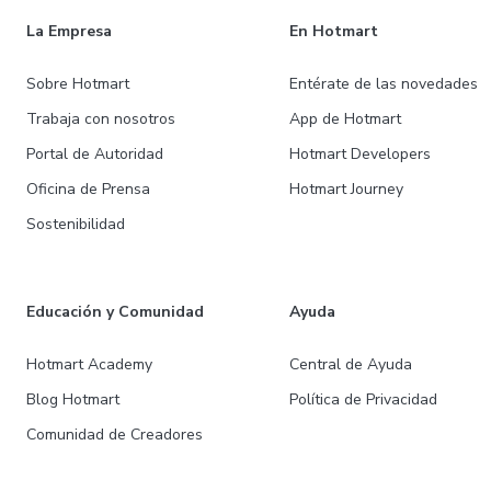
La Empresa
En Hotmart
Sobre Hotmart
Entérate de las novedades
Trabaja con nosotros
App de Hotmart
Portal de Autoridad
Hotmart Developers
Oficina de Prensa
Hotmart Journey
Sostenibilidad
Educación y Comunidad
Ayuda
Hotmart Academy
Central de Ayuda
Blog Hotmart
Política de Privacidad
Comunidad de Creadores