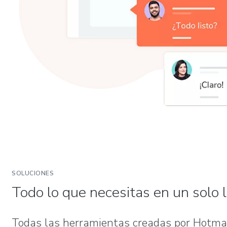
SOLUCIONES
Todo lo que necesitas en un solo l
Todas las herramientas creadas por Hotmart