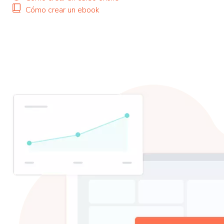
Cómo crear un ebook