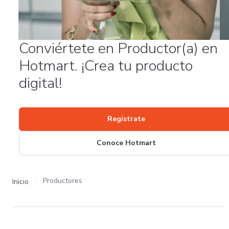
Conviértete en Productor(a) en
Hotmart. ¡Crea tu producto
digital!
Regístrate
Conoce Hotmart
Productores
Inicio