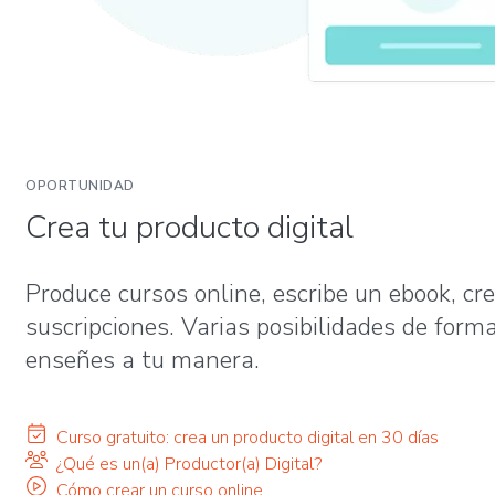
OPORTUNIDAD
Crea tu producto digital
Produce cursos online, escribe un ebook, cr
suscripciones. Varias posibilidades de form
enseñes a tu manera.
Curso gratuito: crea un producto digital en 30 días
¿Qué es un(a) Productor(a) Digital?
Cómo crear un curso online