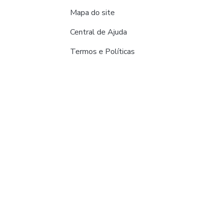
Mapa do site
Central de Ajuda
Termos e Políticas