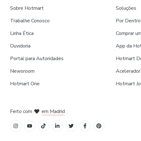
Sobre Hotmart
Soluções
Trabalhe Conosco
Por Dentro
Linha Ética
Comprar um
Ouvidoria
App da Ho
Portal para Autoridades
Hotmart D
Newsroom
Acelerador
Hotmart One
Hotmart Jo
Feito com
em Madrid