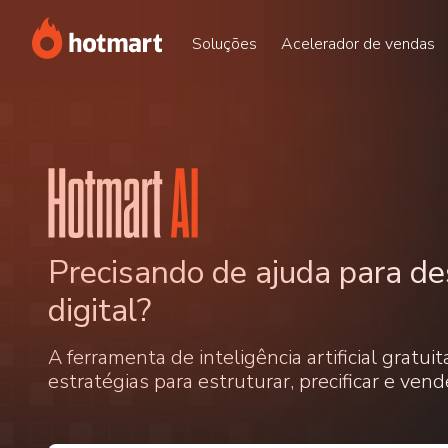
Soluções
Acelerador de vendas
Precisando de ajuda para de
digital?
A ferramenta de inteligência artificial gratu
estratégias para estruturar, precificar e vend