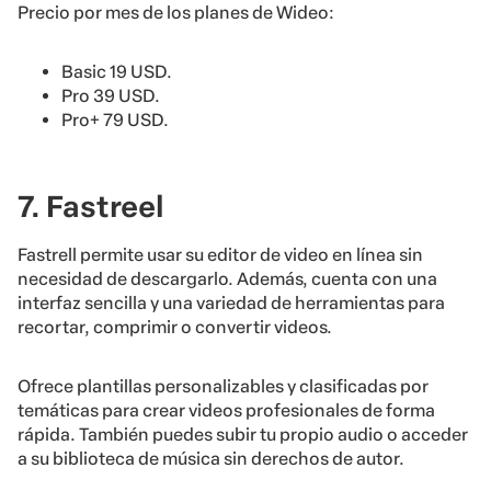
Precio por mes de los planes de Wideo:
Basic 19 USD.
Pro 39 USD.
Pro+ 79 USD.
7. Fastreel
Fastrell permite usar su editor de video en línea sin
necesidad de descargarlo. Además, cuenta con una
interfaz sencilla y una variedad de herramientas para
recortar, comprimir o convertir videos.
Ofrece plantillas personalizables y clasificadas por
temáticas para crear videos profesionales de forma
rápida. También puedes subir tu propio audio o acceder
a su biblioteca de música sin derechos de autor.