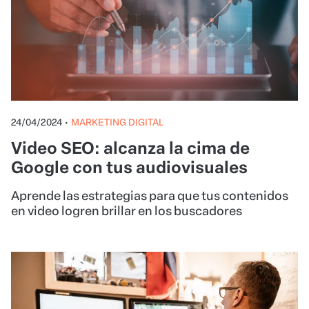
24/04/2024
•
MARKETING DIGITAL
Video SEO: alcanza la cima de
Google con tus audiovisuales
Aprende las estrategias para que tus contenidos
en video logren brillar en los buscadores