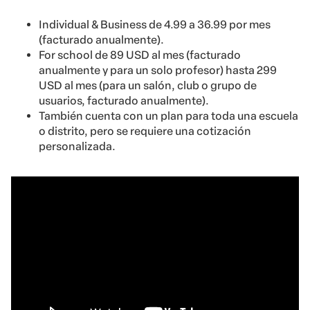
Individual & Business de 4.99 a 36.99 por mes
(facturado anualmente).
For school de 89 USD al mes (facturado
anualmente y para un solo profesor) hasta 299
USD al mes (para un salón, club o grupo de
usuarios, facturado anualmente).
También cuenta con un plan para toda una escuela
o distrito, pero se requiere una cotización
personalizada.