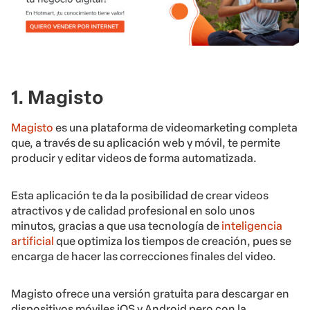
1. Magisto
Magisto
es una plataforma de videomarketing completa
que, a través de su aplicación web y móvil, te permite
producir y editar videos de forma automatizada.
Esta aplicación te da la posibilidad de crear videos
atractivos y de calidad profesional en solo unos
minutos, gracias a que usa tecnología de
inteligencia
artificial
que optimiza los tiempos de creación, pues se
encarga de hacer las correcciones finales del video.
Magisto ofrece una versión gratuita para descargar en
dispositivos móviles iOS y Android pero con la