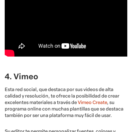
4. Vimeo
Esta red social, que destaca por sus videos de alta
calidad y resolución, te ofrece la posibilidad de crear
excelentes materiales a través de
Vimeo Create
, su
programa online con muchas plantillas que se destaca
también por ser una plataforma muy fácil de usar.
Su editor te permite personalizar fuentes, colores y