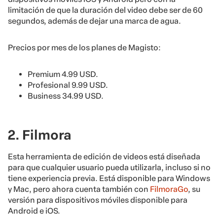
limitación de que la duración del video debe ser de 60
segundos, además de dejar una marca de agua.
Precios por mes de los planes de Magisto:
Premium 4.99 USD.
Profesional 9.99 USD.
Business 34.99 USD.
2. Filmora
Esta herramienta de edición de videos está diseñada
para que cualquier usuario pueda utilizarla, incluso si no
tiene experiencia previa. Está disponible para Windows
y Mac, pero ahora cuenta también con
FilmoraGo
, su
versión para dispositivos móviles disponible para
Android e iOS.