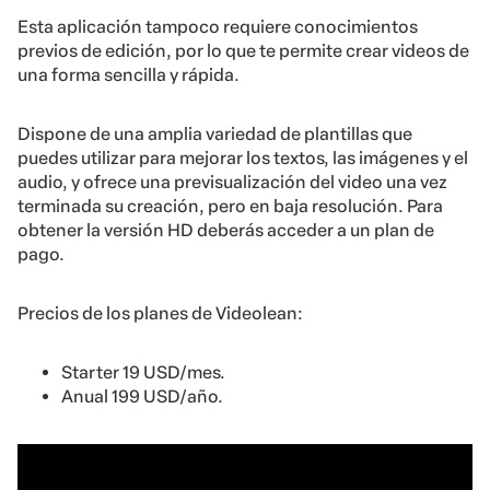
Esta aplicación tampoco requiere conocimientos
previos de edición, por lo que te permite crear videos de
una forma sencilla y rápida.
Dispone de una amplia variedad de plantillas que
puedes utilizar para mejorar los textos, las imágenes y el
audio, y ofrece una previsualización del video una vez
terminada su creación, pero en baja resolución. Para
obtener la versión HD deberás acceder a un plan de
pago.
Precios de los planes de Videolean:
Starter 19 USD/mes.
Anual 199 USD/año.