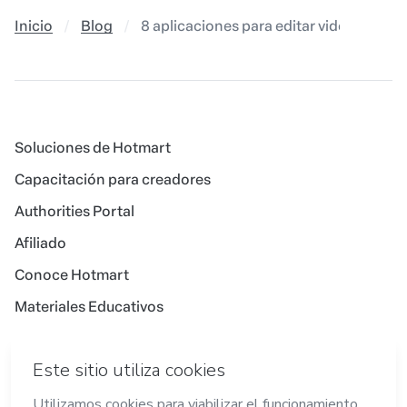
Inicio
Blog
8 aplicaciones para editar videos y ven
Soluciones de Hotmart
Capacitación para creadores
Authorities Portal
Afiliado
Conoce Hotmart
Materiales Educativos
Idioma