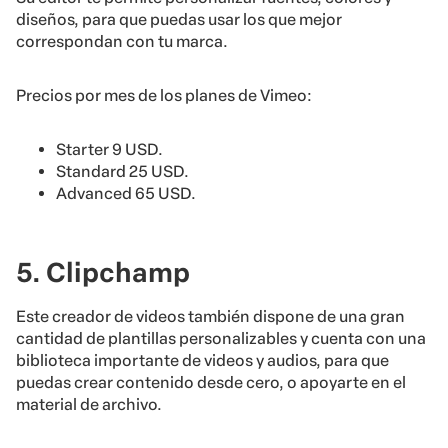
diseños, para que puedas usar los que mejor
correspondan con tu marca.
Precios por mes de los planes de Vimeo:
Starter 9 USD.
Standard 25 USD.
Advanced 65 USD.
5. Clipchamp
Este creador de videos también dispone de una gran
cantidad de plantillas personalizables y cuenta con una
biblioteca importante de videos y audios, para que
puedas crear contenido desde cero, o apoyarte en el
material de archivo.