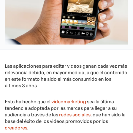
Las aplicaciones para editar videos ganan cada vez más
relevancia debido, en mayor medida, a que el contenido
en este formato ha sido el más consumido en los
últimos 3 años.
Esto ha hecho que el
videomarketing
sea la última
tendencia adoptada por las marcas para llegar a su
audiencia a través de las
redes sociales
, que han sido la
base del éxito de los videos promovidos por los
creadores
.