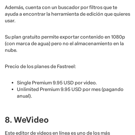
Además, cuenta con un buscador por filtros que te
ayuda a encontrar la herramienta de edición que quieres
usar.
Su plan gratuito permite exportar contenido en 1080p
(con marca de agua) pero no el almacenamiento en la
nube.
Precio de los planes de Fastreel:
Single Premium 9.95 USD por video.
Unlimited Premium 9.95 USD por mes (pagando
anual).
8. WeVideo
Este editor de videos en línea es uno de los más