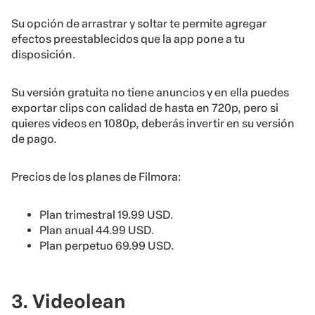
Su opción de arrastrar y soltar te permite agregar
efectos preestablecidos que la app pone a tu
disposición.
Su versión gratuita no tiene anuncios y en ella puedes
exportar clips con calidad de hasta en 720p, pero si
quieres videos en 1080p, deberás invertir en su versión
de pago.
Precios de los planes de Filmora:
Plan trimestral 19.99 USD.
Plan anual 44.99 USD.
Plan perpetuo 69.99 USD.
3. Videolean