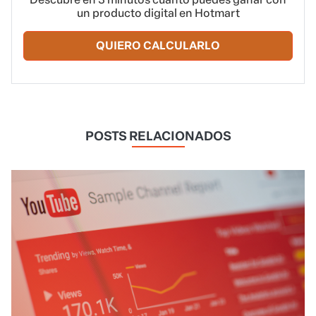
un producto digital en Hotmart
QUIERO CALCULARLO
POSTS RELACIONADOS