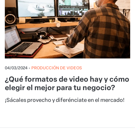
04/03/2024
•
PRODUCCIÓN DE VIDEOS
¿Qué formatos de video hay y cómo
elegir el mejor para tu negocio?
¡Sácales provecho y diferénciate en el mercado!