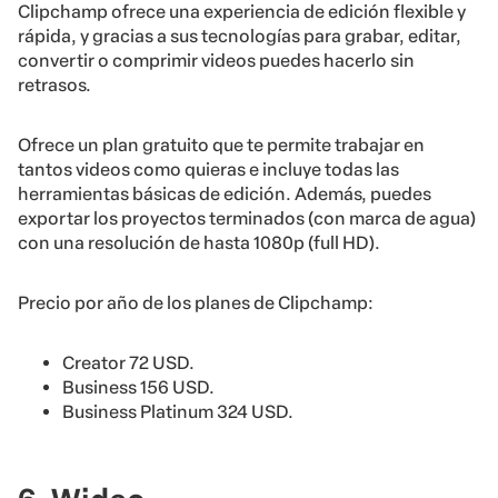
Clipchamp ofrece una experiencia de edición flexible y
rápida, y gracias a sus tecnologías para grabar, editar,
convertir o comprimir videos puedes hacerlo sin
retrasos.
Ofrece un plan gratuito que te permite trabajar en
tantos videos como quieras e incluye todas las
herramientas básicas de edición. Además, puedes
exportar los proyectos terminados (con marca de agua)
con una resolución de hasta 1080p (full HD).
Precio por año de los planes de Clipchamp:
Creator 72 USD.
Business 156 USD.
Business Platinum 324 USD.