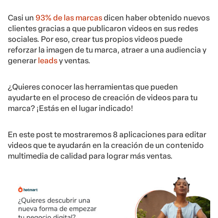
Casi un
93% de las marcas
dicen haber obtenido nuevos
clientes gracias a que publicaron videos en sus redes
sociales. Por eso, crear tus propios videos puede
reforzar la imagen de tu marca, atraer a una audiencia y
generar
leads
y ventas.
¿Quieres conocer las herramientas que pueden
ayudarte en el proceso de creación de videos para tu
marca? ¡Estás en el lugar indicado!
En este post te mostraremos 8 aplicaciones para editar
videos que te ayudarán en la creación de un contenido
multimedia de calidad para lograr más ventas.