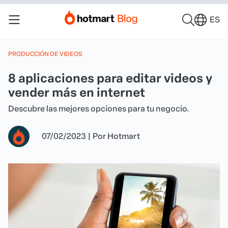
ES
PRODUCCIÓN DE VIDEOS
8 aplicaciones para editar videos y
vender más en internet
Descubre las mejores opciones para tu negocio.
07/02/2023
|
Por
Hotmart