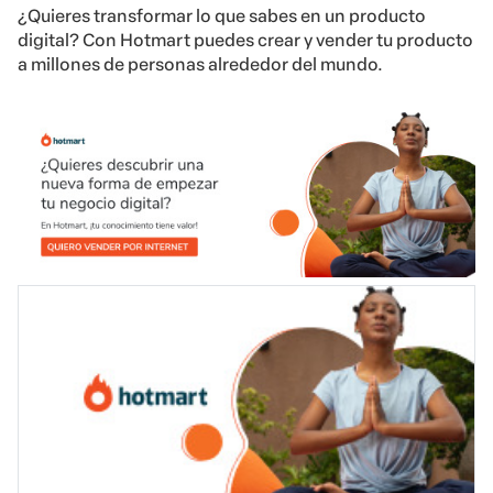
¿Quieres transformar lo que sabes en un producto
digital? Con Hotmart puedes crear y vender tu producto
a millones de personas alrededor del mundo.