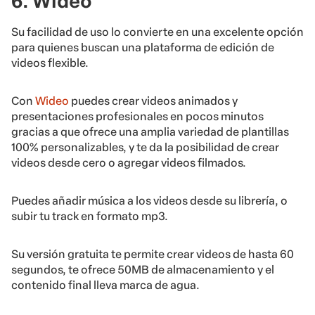
6. Wideo
Su facilidad de uso lo convierte en una excelente opción
para quienes buscan una plataforma de edición de
videos flexible.
Con
Wideo
puedes crear videos animados y
presentaciones profesionales en pocos minutos
gracias a que ofrece una amplia variedad de plantillas
100% personalizables, y te da la posibilidad de crear
videos desde cero o agregar videos filmados.
Puedes añadir música a los videos desde su librería, o
subir tu track en formato mp3.
Su versión gratuita te permite crear videos de hasta 60
segundos, te ofrece 50MB de almacenamiento y el
contenido final lleva marca de agua.