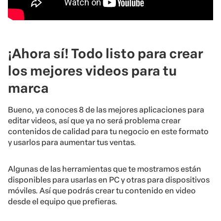
¡Ahora sí! Todo listo para crear
los mejores videos para tu
marca
Bueno, ya conoces 8 de las mejores aplicaciones para
editar videos, así que ya no será problema crear
contenidos de calidad para tu negocio en este formato
y usarlos para aumentar tus ventas.
Algunas de las herramientas que te mostramos están
disponibles para usarlas en PC y otras para dispositivos
móviles. Así que podrás crear tu contenido en video
desde el equipo que prefieras.