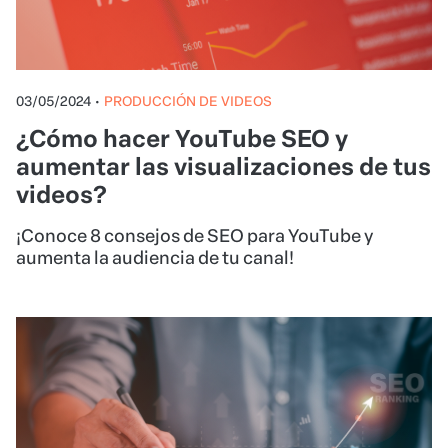
03/05/2024
•
PRODUCCIÓN DE VIDEOS
¿Cómo hacer YouTube SEO y
aumentar las visualizaciones de tus
videos?
¡Conoce 8 consejos de SEO para YouTube y
aumenta la audiencia de tu canal!