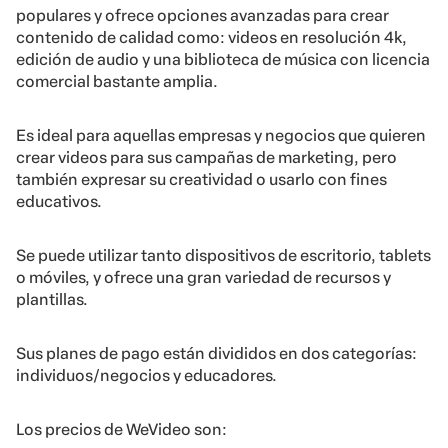
populares y ofrece opciones avanzadas para crear
contenido de calidad como: videos en resolución 4k,
edición de audio y una biblioteca de música con licencia
comercial bastante amplia.
Es ideal para aquellas empresas y negocios que quieren
crear videos para sus campañas de marketing, pero
también expresar su creatividad o usarlo con fines
educativos.
Se puede utilizar tanto dispositivos de escritorio, tablets
o móviles, y ofrece una gran variedad de recursos y
plantillas.
Sus planes de pago están divididos en dos categorías:
individuos/negocios y educadores.
Los precios de WeVideo son: