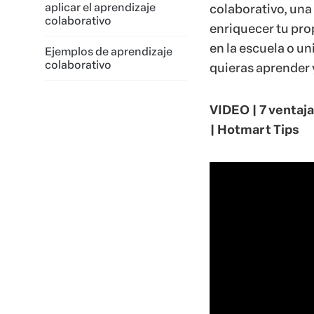
aplicar el aprendizaje
colaborativo, una
colaborativo
enriquecer tu pro
en la escuela o u
Ejemplos de aprendizaje
colaborativo
quieras aprender 
VIDEO | 7 ventaja
| Hotmart Tips