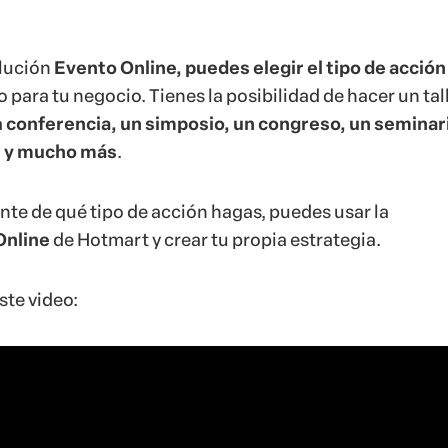
Online
de Hotmart y crear tu propia estrategia.
ste video: