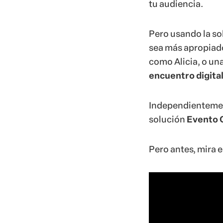
solución
Evento 
Pero antes, mira e