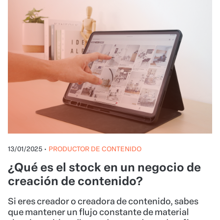
13/01/2025
•
PRODUCTOR DE CONTENIDO
¿Qué es el stock en un negocio de
creación de contenido?
Si eres creador o creadora de contenido, sabes
que mantener un flujo constante de material