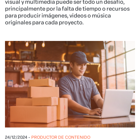
visual y multimedia puede ser todo un desafío,
principalmente por la falta de tiempo o recursos
para producir imágenes, videos o música
originales para cada proyecto.
24/12/2024
•
PRODUCTOR DE CONTENIDO