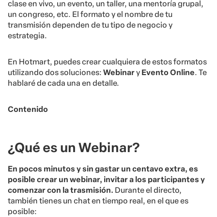
clase en vivo, un evento, un taller, una mentoría grupal,
un congreso, etc. El formato y el nombre de tu
transmisión dependen de tu tipo de negocio y
estrategia.
En Hotmart, puedes crear cualquiera de estos formatos
utilizando dos soluciones:
Webinar
y
Evento Online
. Te
hablaré de cada una en detalle.
Contenido
¿Qué es un Webinar?
En pocos minutos y sin gastar un centavo extra, es
posible crear un webinar, invitar a los participantes y
comenzar con la trasmisión.
Durante el directo,
también tienes un chat en tiempo real, en el que es
posible: