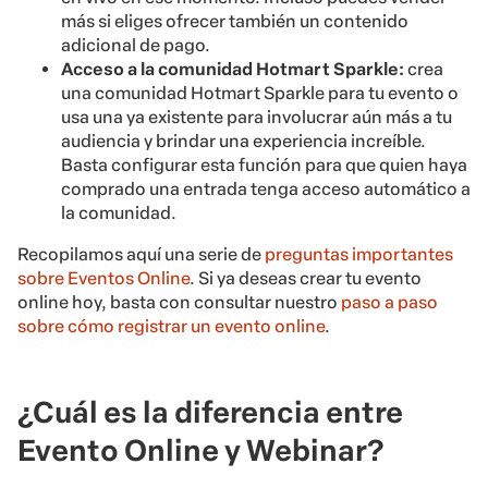
más si eliges ofrecer también un contenido
adicional de pago.
Acceso a la comunidad Hotmart Sparkle:
crea
una comunidad Hotmart Sparkle para tu evento o
usa una ya existente para involucrar aún más a tu
audiencia y brindar una experiencia increíble.
Basta configurar esta función para que quien haya
comprado una entrada tenga acceso automático a
la comunidad.
Recopilamos aquí una serie de
preguntas importantes
sobre Eventos Online
. Si ya deseas crear tu evento
online hoy, basta con consultar nuestro
paso a paso
sobre cómo registrar un evento online
.
¿Cuál es la diferencia entre
Evento Online y Webinar?