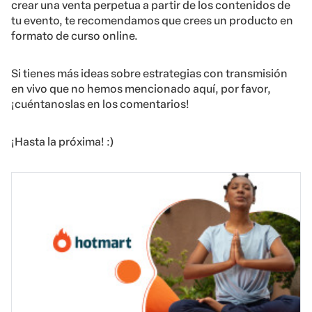
crear una venta perpetua a partir de los contenidos de
tu evento, te recomendamos que crees un producto en
formato de curso online.
Si tienes más ideas sobre estrategias con transmisión
en vivo que no hemos mencionado aquí, por favor,
¡cuéntanoslas en los comentarios!
¡Hasta la próxima! :)