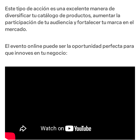
Este tipo de acción es una excelente manera de
diversificar tu catálogo de productos, aumentar la
participación de tu audiencia y fortalecer tu marca en el
mercado.
El evento online puede ser la oportunidad perfecta para
que innoves en tu negocio: