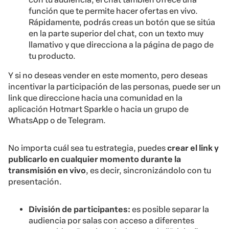
función que te permite hacer ofertas en vivo.
Rápidamente, podrás creas un botón que se sitúa
en la parte superior del chat, con un texto muy
llamativo y que direcciona a la página de pago de
tu producto.
Y si no deseas vender en este momento, pero deseas
incentivar la participación de las personas, puede ser un
link que direccione hacia una comunidad en la
aplicación Hotmart Sparkle o hacia un grupo de
WhatsApp o de Telegram.
No importa cuál sea tu estrategia, puedes
crear el link y
publicarlo en cualquier momento durante la
transmisión en vivo
, es decir, sincronizándolo con tu
presentación.
División de participantes:
es posible separar la
audiencia por salas con acceso a diferentes