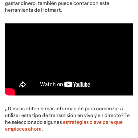
gastar dinero, también puede contar con esta
herramienta de Hotmart.
¿Deseas obtener más información para comenzar a
utilizar este tipo de transmisión en vivo y en directo? Te
he seleccionado algunas
estrategias clave para que
empieces ahora
.