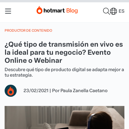
ES
PRODUCTOR DE CONTENIDO
¿Qué tipo de transmisión en vivo es
la ideal para tu negocio? Evento
Online o Webinar
Descubre qué tipo de producto digital se adapta mejor a
tu estrategia.
23/02/2021
|
Por
Paula Zanella Caetano