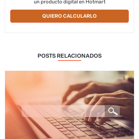
un producto digital en Hotmart
QUIERO CALCULARLO
POSTS RELACIONADOS