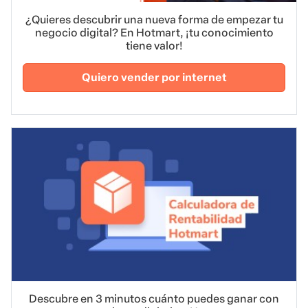
¿Quieres descubrir una nueva forma de empezar tu
negocio digital? En Hotmart, ¡tu conocimiento
tiene valor!
Quiero vender por internet
Descubre en 3 minutos cuánto puedes ganar con