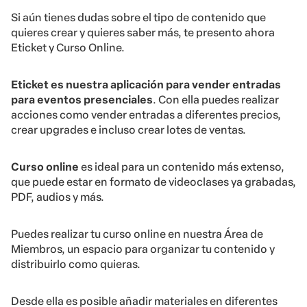
Si aún tienes dudas sobre el tipo de contenido que
quieres crear y quieres saber más, te presento ahora
Eticket y Curso Online.
Eticket es nuestra aplicación para vender entradas
para eventos presenciales
. Con ella puedes realizar
acciones como vender entradas a diferentes precios,
crear upgrades e incluso crear lotes de ventas.
Curso online
es ideal para un contenido más extenso,
que puede estar en formato de videoclases ya grabadas,
PDF, audios y más.
Puedes realizar tu curso online en nuestra Área de
Miembros, un espacio para organizar tu contenido y
distribuirlo como quieras.
Desde ella es posible añadir materiales en diferentes