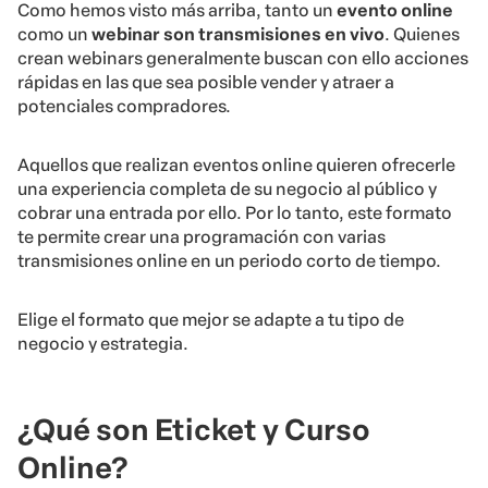
Como hemos visto más arriba, tanto un
evento online
como un
webinar
son transmisiones en vivo
. Quienes
crean webinars generalmente buscan con ello acciones
rápidas en las que sea posible vender y atraer a
potenciales compradores.
Aquellos que realizan eventos online quieren ofrecerle
una experiencia completa de su negocio al público y
cobrar una entrada por ello. Por lo tanto, este formato
te permite crear una programación con varias
transmisiones online en un periodo corto de tiempo.
Elige el formato que mejor se adapte a tu tipo de
negocio y estrategia.
¿Qué son Eticket y Curso
Online?