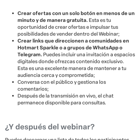
Crear ofertas con un solo botón en menos de un
minuto y de manera gratuita.
Esta es tu
oportunidad de crear ofertas e impulsar tus
posibilidades de vender dentro del Webinar;
Crear links que direccionen a comunidades en
Hotmart Sparkle o a grupos de WhatsApp o
Telegram.
Puedes incluir una invitación a espacios
digitales donde ofrezcas contenido exclusivo.
Esta es una excelente manera de mantener a tu
audiencia cerca y comprometida;
Conversa con el público y gestiona los
comentarios;
Después de la transmisión en vivo, el chat
permanece disponible para consultas.
¿Y después del webinar?
Puedes descargar una lista de todos los participantes