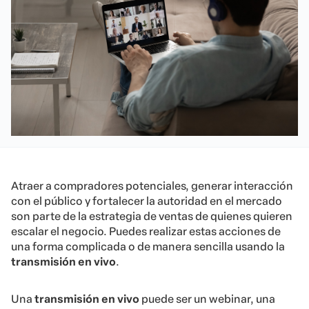
Atraer a compradores potenciales, generar interacción
con el público y fortalecer la autoridad en el mercado
son parte de la estrategia de ventas de quienes quieren
escalar el negocio. Puedes realizar estas acciones de
una forma complicada o de manera sencilla usando la
transmisión en vivo
.
Una
transmisión en vivo
puede ser un webinar, una