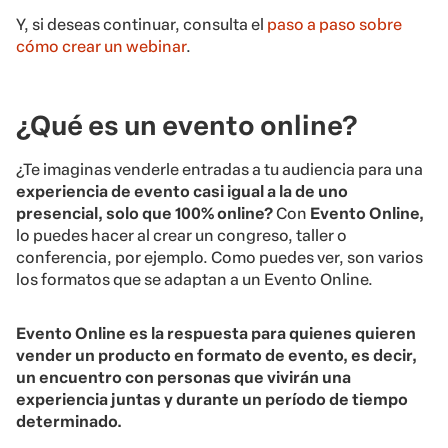
Y, si deseas continuar, consulta el
paso a paso sobre
cómo crear un webinar
.
¿Qué es un evento online?
¿Te imaginas venderle entradas a tu audiencia para una
experiencia de evento casi igual a la de uno
presencial, solo que 100% online?
Con
Evento Online
,
lo
puedes hacer al crear
un congreso, taller o
conferencia, por ejemplo. Como puedes ver, son varios
los formatos que se adaptan a un Evento Online.
Evento Online es la respuesta para quienes quieren
vender un producto en formato de evento, es decir,
un encuentro con personas que vivirán una
experiencia juntas y durante un período de tiempo
determinado.