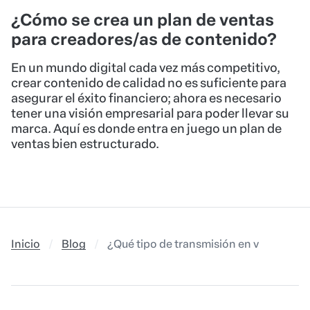
¿Cómo se crea un plan de ventas
para creadores/as de contenido?
En un mundo digital cada vez más competitivo,
crear contenido de calidad no es suficiente para
asegurar el éxito financiero; ahora es necesario
tener una visión empresarial para poder llevar su
marca. Aquí es donde entra en juego un plan de
ventas bien estructurado.
Inicio
Blog
¿Qué tipo de transmisión en vivo es la 