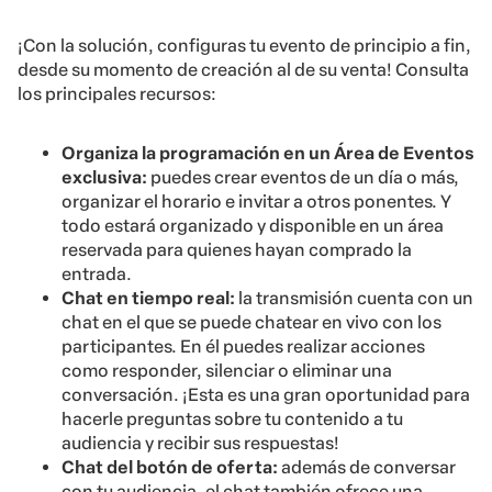
¡Con la solución, configuras tu evento de principio a fin,
desde su momento de creación al de su venta! Consulta
los principales recursos:
Organiza la programación en un Área de Eventos
exclusiva:
puedes crear eventos de un día o más,
organizar el horario e invitar a otros ponentes. Y
todo estará organizado y disponible en un área
reservada para quienes hayan comprado la
entrada.
Chat en tiempo real:
la transmisión cuenta con un
chat en el que se puede chatear en vivo con los
participantes. En él puedes realizar acciones
como responder, silenciar o eliminar una
conversación. ¡Esta es una gran oportunidad para
hacerle preguntas sobre tu contenido a tu
audiencia y recibir sus respuestas!
Chat del botón de oferta:
además de conversar
con tu audiencia, el chat también ofrece una