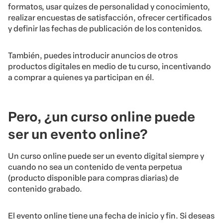
formatos, usar quizes de personalidad y conocimiento,
realizar encuestas de satisfacción, ofrecer certificados
y definir las fechas de publicación de los contenidos.
También, puedes introducir anuncios de otros
productos digitales en medio de tu curso, incentivando
a comprar a quienes ya participan en él.
Pero, ¿un curso online puede
ser un evento online?
Un curso online puede ser un evento digital siempre y
cuando no sea un contenido de venta perpetua
(producto disponible para compras diarias) de
contenido grabado.
El evento online tiene una fecha de inicio y fin. Si deseas