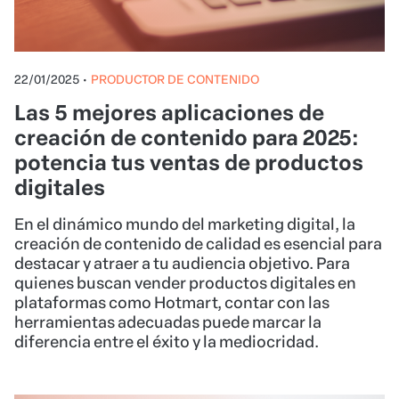
22/01/2025
•
PRODUCTOR DE CONTENIDO
Las 5 mejores aplicaciones de
creación de contenido para 2025:
potencia tus ventas de productos
digitales
En el dinámico mundo del marketing digital, la
creación de contenido de calidad es esencial para
destacar y atraer a tu audiencia objetivo. Para
quienes buscan vender productos digitales en
plataformas como Hotmart, contar con las
herramientas adecuadas puede marcar la
diferencia entre el éxito y la mediocridad.