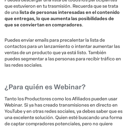
que estuvieron en tu trasmisión. Recuerda que se trata
de una
lista de personas interesadas en el contenido
que entregas, lo que aumenta las posibilidades de
que se conviertan en compradores
.
Puedes enviar emails para precalentar la lista de
contactos para un lanzamiento o intentar aumentar las
ventas de un producto que ya está listo. También
puedes segmentar a las personas para recibir tráfico en
las redes sociales.
¿Para quién es Webinar?
Tanto los Productores como los Afiliados pueden usar
Webinar. Si ya has creado transmisiones en directo en
YouTube y en otras redes sociales, ya debes saber que es
una excelente solución. Quien esté buscando una forma
de captar compradores potenciales, pero no quiere