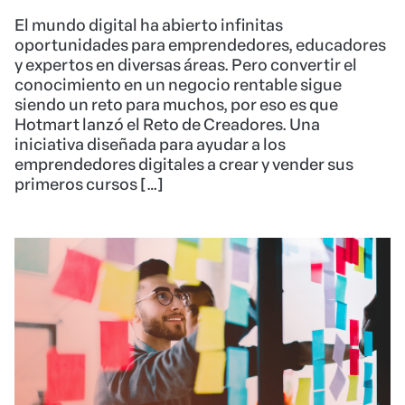
El mundo digital ha abierto infinitas
oportunidades para emprendedores, educadores
y expertos en diversas áreas. Pero convertir el
conocimiento en un negocio rentable sigue
siendo un reto para muchos, por eso es que
Hotmart lanzó el Reto de Creadores. Una
iniciativa diseñada para ayudar a los
emprendedores digitales a crear y vender sus
primeros cursos […]