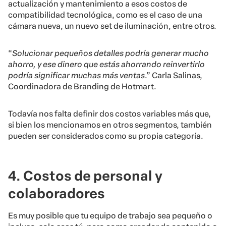
actualización y mantenimiento a esos costos de
compatibilidad tecnológica, como es el caso de una
cámara nueva, un nuevo set de iluminación, entre otros.
“
Solucionar pequeños detalles podría generar mucho
ahorro, y ese dinero que estás ahorrando reinvertirlo
podría significar muchas más ventas
.” Carla Salinas,
Coordinadora de Branding de Hotmart.
Todavía nos falta definir dos costos variables más que,
si bien los mencionamos en otros segmentos, también
pueden ser considerados como su propia categoría.
4. Costos de personal y
colaboradores
Es muy posible que tu equipo de trabajo sea pequeño o