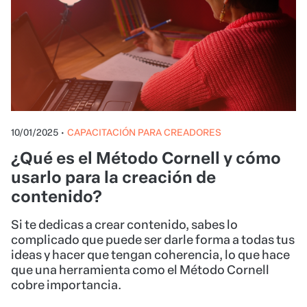
10/01/2025
•
CAPACITACIÓN PARA CREADORES
¿Qué es el Método Cornell y cómo
usarlo para la creación de
contenido?
Si te dedicas a crear contenido, sabes lo
complicado que puede ser darle forma a todas tus
ideas y hacer que tengan coherencia, lo que hace
que una herramienta como el Método Cornell
cobre importancia.