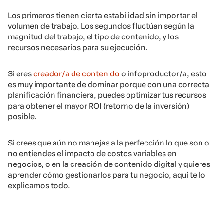
Los primeros tienen cierta estabilidad sin importar el
volumen de trabajo. L
os segundos fluctúan según la
magnitud del trabajo, el tipo de contenido, y los
recursos necesarios para su ejecución.
Si eres
creador/a de contenido
o infoproductor/a, esto
es muy importante de dominar porque con una correcta
planificación financiera, puedes optimizar tus recursos
para obtener el mayor ROI (retorno de la inversión)
posible.
Si crees que aún no manejas a la perfección lo que son o
no entiendes el impacto de costos variables en
negocios, o en la creación de contenido digital y quieres
aprender cómo gestionarlos para tu negocio, aquí te lo
explicamos todo.