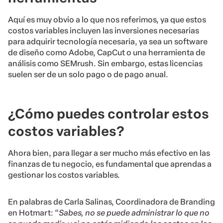
Aquí es muy obvio a lo que nos referimos, ya que estos
costos variables incluyen las inversiones necesarias
para adquirir tecnología necesaria, ya sea un software
de diseño como Adobe, CapCut o una herramienta de
análisis como SEMrush. Sin embargo, estas licencias
suelen ser de un solo pago o de pago anual.
¿Cómo puedes controlar estos
costos variables?
Ahora bien, para llegar a ser mucho más efectivo en las
finanzas de tu negocio, es fundamental que aprendas a
gestionar los costos variables.
En palabras de Carla Salinas, Coordinadora de Branding
en Hotmart: “
Sabes, no se puede administrar lo que no