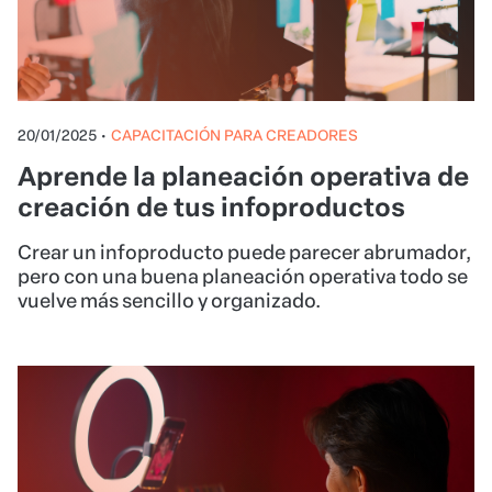
20/01/2025
•
CAPACITACIÓN PARA CREADORES
Aprende la planeación operativa de
creación de tus infoproductos
Crear un infoproducto puede parecer abrumador,
pero con una buena planeación operativa todo se
vuelve más sencillo y organizado.