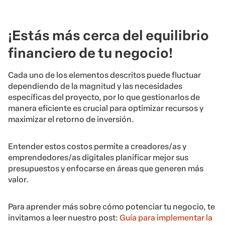
¡Estás más cerca del equilibrio
financiero de tu negocio!
Cada uno de los elementos descritos puede fluctuar
dependiendo de la magnitud y las necesidades
específicas del proyecto, por lo que gestionarlos de
manera eficiente es crucial para optimizar recursos y
maximizar el retorno de inversión.
Entender estos costos permite a creadores/as y
emprendedores/as digitales planificar mejor sus
presupuestos y enfocarse en áreas que generen más
valor.
Para aprender más sobre cómo potenciar tu negocio, te
invitamos a leer nuestro post:
Guía para implementar la