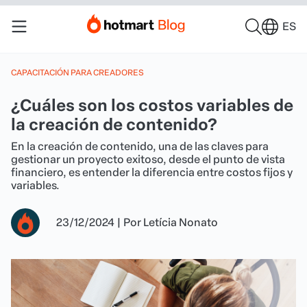
ES
CAPACITACIÓN PARA CREADORES
¿Cuáles son los costos variables de
la creación de contenido?
En la creación de contenido, una de las claves para
gestionar un proyecto exitoso, desde el punto de vista
financiero, es entender la diferencia entre costos fijos y
variables.
23/12/2024
|
Por
Letícia Nonato