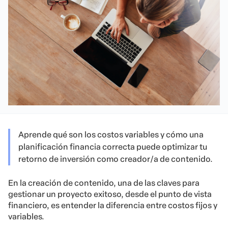
Aprende qué son los costos variables y cómo una
planificación financia correcta puede optimizar tu
retorno de inversión como creador/a de contenido.
En la creación de contenido, una de las claves para
gestionar un proyecto exitoso, desde el punto de vista
financiero, es entender la diferencia entre costos fijos y
variables.