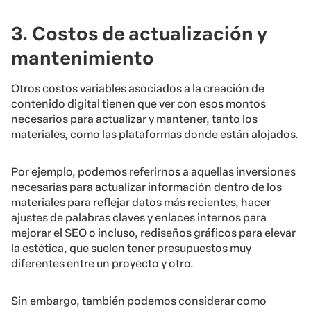
3. Costos de actualización y
mantenimiento
Otros costos variables asociados a la creación de
contenido digital tienen que ver con esos montos
necesarios para actualizar y mantener, tanto los
materiales, como las plataformas donde están alojados.
Por ejemplo, podemos referirnos a aquellas inversiones
necesarias para actualizar información dentro de los
materiales para reflejar datos más recientes, hacer
ajustes de palabras claves y enlaces internos para
mejorar el SEO o incluso, rediseños gráficos para elevar
la estética, que suelen tener presupuestos muy
diferentes entre un proyecto y otro.
Sin embargo, también podemos considerar como