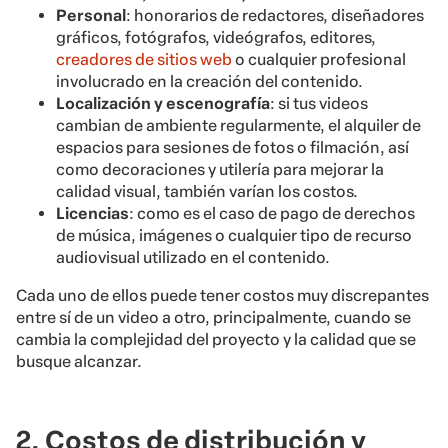
Personal
: honorarios de redactores, diseñadores
gráficos, fotógrafos, videógrafos, editores,
creadores de sitios web
o cualquier profesional
involucrado en la creación del contenido.
Localización y escenografía
: si tus videos
cambian de ambiente regularmente, el alquiler de
espacios para sesiones de fotos o filmación, así
como decoraciones y utilería para mejorar la
calidad visual, también varían los costos.
Licencias
: como es el caso de pago de derechos
de música, imágenes o cualquier tipo de recurso
audiovisual utilizado en el contenido.
Cada uno de ellos puede tener costos muy discrepantes
entre sí de un video a otro, principalmente, cuando se
cambia la complejidad del proyecto y la calidad que se
busque alcanzar.
2. Costos de distribución y