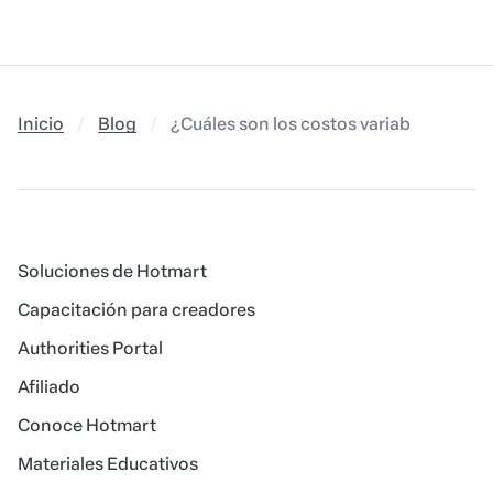
Inicio
Blog
¿Cuáles son los costos variables de la 
Soluciones de Hotmart
Capacitación para creadores
Authorities Portal
Afiliado
Conoce Hotmart
Materiales Educativos