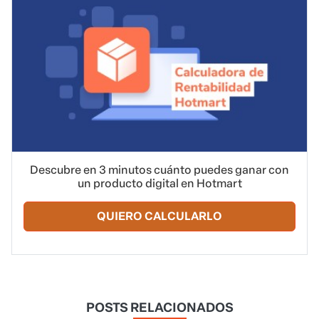
Descubre en 3 minutos cuánto puedes ganar con
un producto digital en Hotmart
QUIERO CALCULARLO
POSTS RELACIONADOS