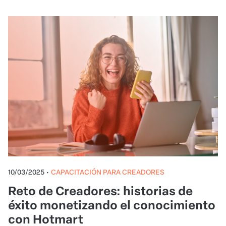
10/03/2025
•
CAPACITACIÓN PARA CREADORES
Reto de Creadores: historias de
éxito monetizando el conocimiento
con Hotmart