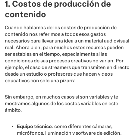
1. Costos de producción de
contenido
Cuando hablamos de los costos de producción de
contenido nos referimos a todos esos gastos
necesarios para llevar una idea a un material audiovisual
real. Ahora bien, para muchos estos recursos pueden
ser estables en el tiempo, especialmente si las
condiciones de sus procesos creativos no varían. Por
ejemplo, el caso de streamers que transmiten en directo
desde un estudio o profesores que hacen videos
educativos con solo una pizarra.
Sin embargo, en muchos casos sí son variables y te
mostramos algunos de los costos variables en este
ámbito.
Equipo técnico
: como diferentes cámaras,
micrófonos, iluminación y software de edición.