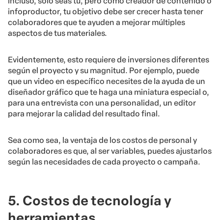
incluso, solo seas tú, pero como creador de contenido o
infoproductor, tu objetivo debe ser crecer hasta tener
colaboradores que te ayuden a mejorar múltiples
aspectos de tus materiales.
Evidentemente, esto requiere de inversiones diferentes
según el proyecto y su magnitud. Por ejemplo, puede
que un video en específico necesites de la ayuda de un
diseñador gráfico que te haga una miniatura especial o,
para una entrevista con una personalidad, un editor
para mejorar la calidad del resultado final.
Sea como sea, la ventaja de los costos de personal y
colaboradores es que, al ser variables, puedes ajustarlos
según las necesidades de cada proyecto o campaña.
5. Costos de tecnología y
herramientas