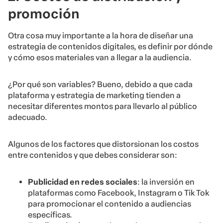
promoción
Otra cosa muy importante a la hora de diseñar una
estrategia de contenidos digitales, es definir por dónde
y cómo esos materiales van a llegar a la audiencia.
¿Por qué son variables? Bueno, debido a que cada
plataforma y estrategia de marketing tienden a
necesitar diferentes montos para llevarlo al público
adecuado.
Algunos de los factores que distorsionan los costos
entre contenidos y que debes considerar son:
Publicidad en redes sociales
: la inversión en
plataformas como Facebook, Instagram o Tik Tok
para promocionar el contenido a audiencias
específicas.