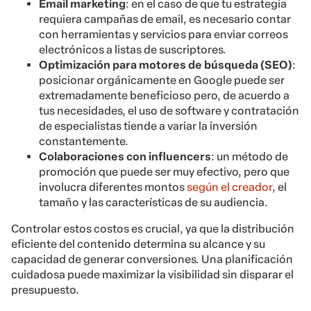
Email marketing
: en el caso de que tu estrategia
requiera campañas de email, es necesario contar
con herramientas y servicios para enviar correos
electrónicos a listas de suscriptores.
Optimización para motores de búsqueda (SEO)
:
posicionar orgánicamente en Google puede ser
extremadamente beneficioso pero, de acuerdo a
tus necesidades, el uso de software y contratación
de especialistas tiende a variar la inversión
constantemente.
Colaboraciones con influencers
: un método de
promoción que puede ser muy efectivo, pero que
involucra diferentes montos
según el creador
, el
tamaño y las características de su audiencia.
Controlar estos costos es crucial, ya que la distribución
eficiente del contenido determina su alcance y su
capacidad de generar conversiones. Una planificación
cuidadosa puede maximizar la visibilidad sin disparar el
presupuesto.