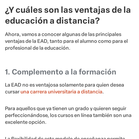
¿Y cuáles son las ventajas de la
educación a distancia?
Ahora, vamos a conocer algunas de las principales
ventajas de la EAD, tanto para el alumno como para el
profesional de la educación.
1. Complemento a la formación
La EAD no es ventajosa solamente para quien desea
cursar
una carrera universitaria a distancia
.
Para aquellos que ya tienen un grado y quieren seguir
perfeccionándose, los cursos en línea también son una
excelente opción.
La flexibilidad de este modelo de enseñanza permite