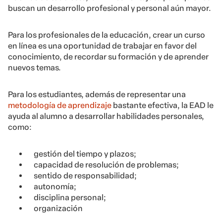
buscan un desarrollo profesional y personal aún mayor.
Para los profesionales de la educación, crear un curso
en línea es una oportunidad de trabajar en favor del
conocimiento, de recordar su formación y de aprender
nuevos temas.
Para los estudiantes, además de representar una
metodología de aprendizaje
bastante efectiva, la EAD le
ayuda al alumno a desarrollar habilidades personales,
como:
gestión del tiempo y plazos;
capacidad de resolución de problemas;
sentido de responsabilidad;
autonomía;
disciplina personal;
organización