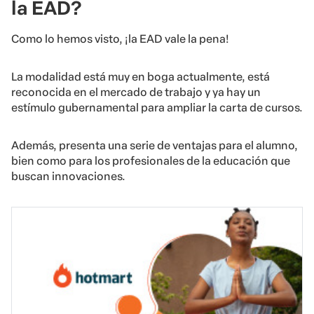
la EAD?
Como lo hemos visto, ¡la EAD vale la pena!
La modalidad está muy en boga actualmente, está
reconocida en el mercado de trabajo y ya hay un
estímulo gubernamental para ampliar la carta de cursos.
Además, presenta una serie de ventajas para el alumno,
bien como para los profesionales de la educación que
buscan innovaciones.