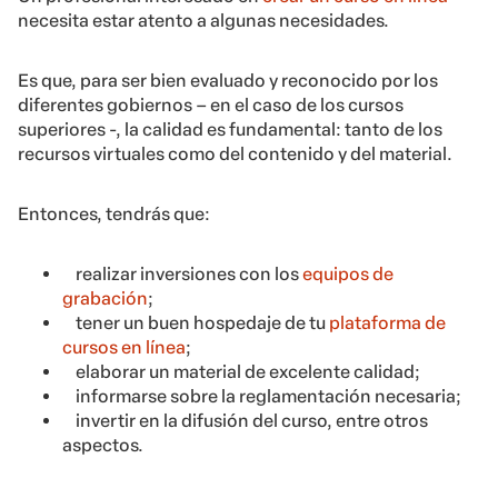
necesita estar atento a algunas necesidades.
Es que, para ser bien evaluado y reconocido por los
diferentes gobiernos – en el caso de los cursos
superiores -, la calidad es fundamental: tanto de los
recursos virtuales como del contenido y del material.
Entonces, tendrás que:
realizar inversiones con los
equipos de
grabación
;
tener un buen hospedaje de tu
plataforma de
cursos en línea
;
elaborar un material de excelente calidad;
informarse sobre la reglamentación necesaria;
invertir en la difusión del curso, entre otros
aspectos.