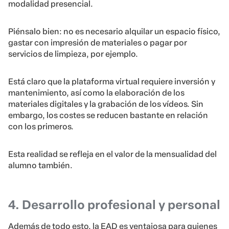
modalidad presencial.
Piénsalo bien: no es necesario alquilar un espacio físico,
gastar con impresión de materiales o pagar por
servicios de limpieza, por ejemplo.
Está claro que la plataforma virtual requiere inversión y
mantenimiento, así como la elaboración de los
materiales digitales y la grabación de los vídeos. Sin
embargo, los costes se reducen bastante en relación
con los primeros.
Esta realidad se refleja en el valor de la mensualidad del
alumno también.
4. Desarrollo profesional y personal
Además de todo esto, la EAD es ventajosa para quienes