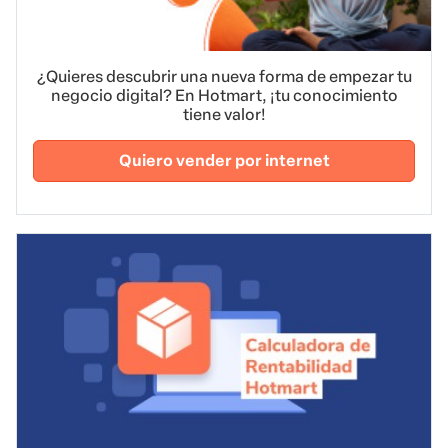
¿Quieres descubrir una nueva forma de empezar tu
negocio digital? En Hotmart, ¡tu conocimiento
tiene valor!
Quiero vender por internet