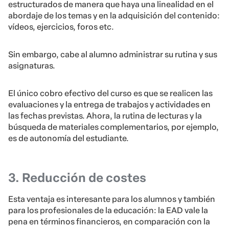
estructurados de manera que haya una linealidad en el
abordaje de los temas y en la adquisición del contenido:
vídeos, ejercicios, foros etc.
Sin embargo, cabe al alumno administrar su rutina y sus
asignaturas.
El único cobro efectivo del curso es que se realicen las
evaluaciones y la entrega de trabajos y actividades en
las fechas previstas. Ahora, la rutina de lecturas y la
búsqueda de materiales complementarios, por ejemplo,
es de autonomía del estudiante.
3. Reducción de costes
Esta ventaja es interesante para los alumnos y también
para los profesionales de la educación: la EAD vale la
pena en términos financieros, en comparación con la