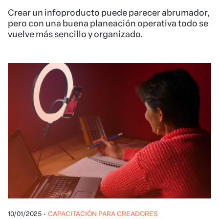
Crear un infoproducto puede parecer abrumador,
pero con una buena planeación operativa todo se
vuelve más sencillo y organizado.
10/01/2025
•
CAPACITACIÓN PARA CREADORES