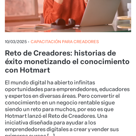
10/03/2025
•
CAPACITACIÓN PARA CREADORES
Reto de Creadores: historias de
éxito monetizando el conocimiento
con Hotmart
El mundo digital ha abierto infinitas
oportunidades para emprendedores, educadores
y expertos en diversas áreas. Pero convertir el
conocimiento en un negocio rentable sigue
siendo un reto para muchos, por eso es que
Hotmart lanzó el Reto de Creadores. Una
iniciativa diseñada para ayudar a los
emprendedores digitales a crear y vender sus
primeros cursos […]