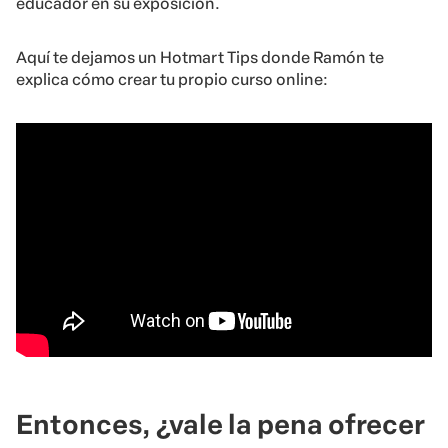
educador en su exposición.
Aquí te dejamos un Hotmart Tips donde Ramón te
explica cómo crear tu propio curso online:
Entonces, ¿vale la pena ofrecer