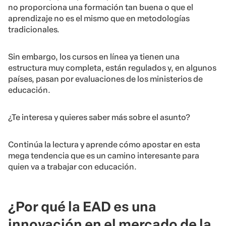
no proporciona una formación tan buena o que el
aprendizaje no es el mismo que en metodologías
tradicionales.
Sin embargo, los cursos en línea ya tienen una
estructura muy completa, están regulados y, en algunos
países, pasan por evaluaciones de los ministerios de
educación.
¿Te interesa y quieres saber más sobre el asunto?
Continúa la lectura y aprende cómo apostar en esta
mega tendencia que es un camino interesante para
quien va a trabajar con educación.
¿Por qué la EAD es una
innovación en el mercado de la