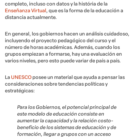
completo, incluso con datos y la história de la
Enseñanza Virtual
, que es la forma de la educación a
distancia actualmente.
En general, los gobiernos hacen un análisis cuidadoso,
incluyendo el proyecto pedagógico del curso y el
número de horas académicas. Además, cuando los
grupos empiezan a formarse, hay una evaluación en
varios niveles, pero esto puede variar de país a país.
La
UNESCO
posee un material que ayuda a pensar las
consideraciones sobre tendencias políticas y
estratégicas:
Para los Gobiernos, el potencial principal de
este modelo de educación consiste en
aumentar la capacidad y la relación costo-
beneficio de los sistemas de educación y de
formación, llegar a grupos con un acceso