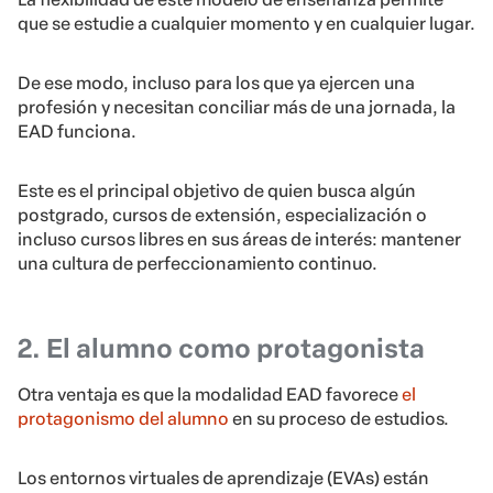
que se estudie a cualquier momento y en cualquier lugar.
De ese modo, incluso para los que ya ejercen una
profesión y necesitan conciliar más de una jornada, la
EAD funciona.
Este es el principal objetivo de quien busca algún
postgrado, cursos de extensión, especialización o
incluso cursos libres en sus áreas de interés: mantener
una cultura de perfeccionamiento continuo.
2. El alumno como protagonista
Otra ventaja es que la modalidad EAD favorece
el
protagonismo del alumno
en su proceso de estudios.
Los entornos virtuales de aprendizaje (EVAs) están