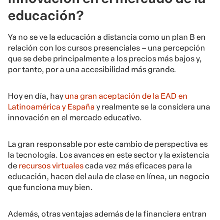
educación?
Ya no se ve la educación a distancia como un plan B en
relación con los cursos presenciales – una percepción
que se debe principalmente a los precios más bajos y,
por tanto, por a una accesibilidad más grande.
Hoy en día, hay
una gran aceptación de la EAD en
Latinoamérica y España
y realmente se la considera una
innovación en el mercado educativo.
La gran responsable por este cambio de perspectiva es
la tecnología. Los avances en este sector y la existencia
de
recursos virtuales
cada vez más eficaces para la
educación, hacen del aula de clase en línea, un negocio
que funciona muy bien.
Además, otras ventajas además de la financiera entran