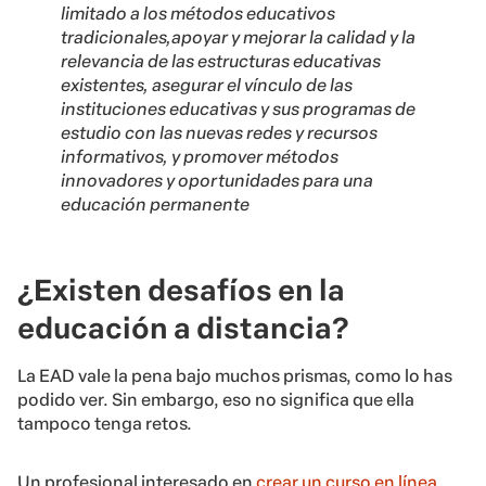
limitado a los métodos educativos
tradicionales,apoyar y mejorar la calidad y la
relevancia de las estructuras educativas
existentes, asegurar el vínculo de las
instituciones educativas y sus programas de
estudio con las nuevas redes y recursos
informativos, y promover métodos
innovadores y oportunidades para una
educación permanente
¿Existen desafíos en la
educación a distancia?
La EAD vale la pena bajo muchos prismas, como lo has
podido ver. Sin embargo, eso no significa que ella
tampoco tenga retos.
Un profesional interesado en
crear un curso en línea