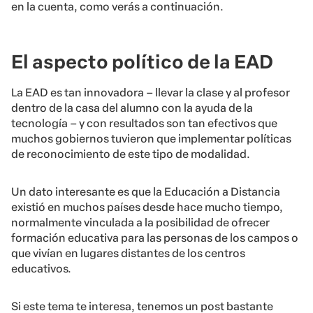
en la cuenta, como verás a continuación.
El aspecto político de la EAD
La EAD es tan innovadora – llevar la clase y al profesor
dentro de la casa del alumno con la ayuda de la
tecnología – y con resultados son tan efectivos que
muchos gobiernos tuvieron que implementar políticas
de reconocimiento de este tipo de modalidad.
Un dato interesante es que la Educación a Distancia
existió en muchos países desde hace mucho tiempo,
normalmente vinculada a la posibilidad de ofrecer
formación educativa para las personas de los campos o
que vivían en lugares distantes de los centros
educativos.
Si este tema te interesa, tenemos un post bastante