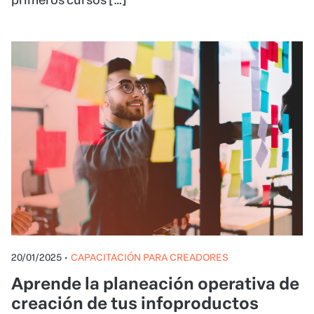
20/01/2025
•
CAPACITACIÓN PARA CREADORES
Aprende la planeación operativa de
creación de tus infoproductos