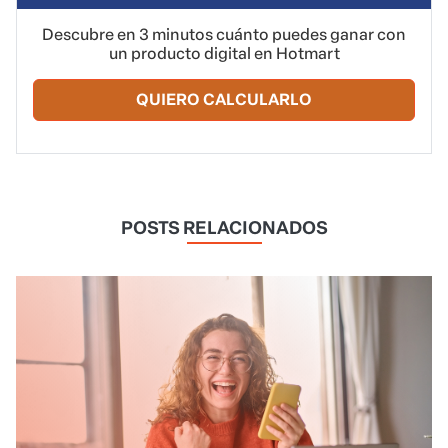
Descubre en 3 minutos cuánto puedes ganar con
un producto digital en Hotmart
QUIERO CALCULARLO
POSTS RELACIONADOS