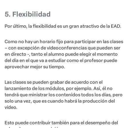
5. Flexibilidad
Por último, la flexibilidad es un gran atractivo de la EAD.
Como no hay un horario fijo para participar en las clases
– con excepción de videoconferencias que pueden ser
en directo -, tanto el alumno puede elegir el momento
del día en el que va a estudiar como el profesor puede
aprovechar mejor su tiempo.
Las clases se pueden grabar de acuerdo con el
lanzamiento de los módulos, por ejemplo. Así, él no
tendrá que ministrar los contenidos todos los días, pero
solo una vez, que es cuando habrá la producción del
vídeo.
Esto puede contribuir también para el desempeño del