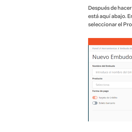
Después de hacer 
está aquí abajo. E
seleccionar el Pro