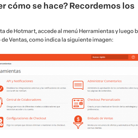
er cómo se hace? Recordemos los
ta de Hotmart, accede al menú Herramientas y luego 
de Ventas, como indica la siguiente imagen: