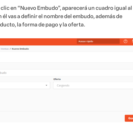
clic en “Nuevo Embudo”, aparecerá un cuadro igual al
n él vas a definir el nombre del embudo, además de
ducto, la forma de pago y la oferta.