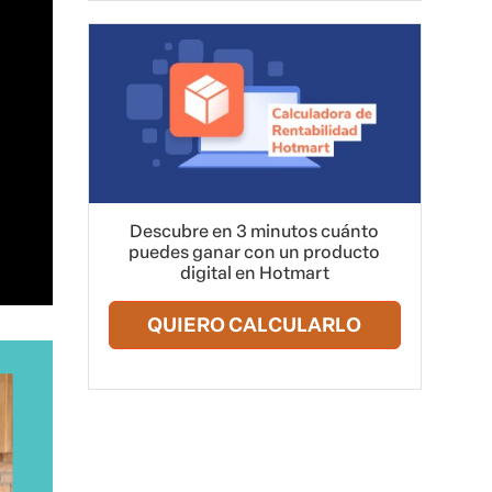
Descubre en 3 minutos cuánto
puedes ganar con un producto
digital en Hotmart
QUIERO CALCULARLO
s: