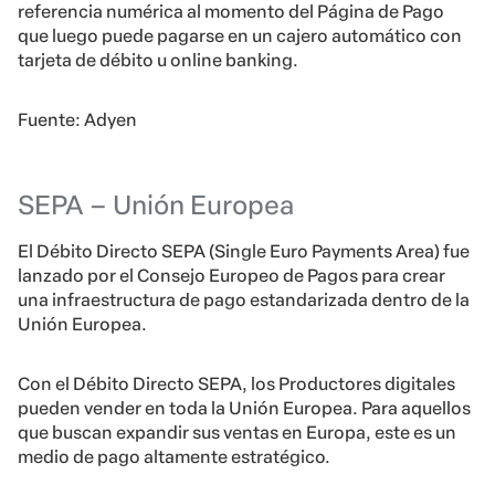
referencia numérica al momento del Página de Pago
que luego puede pagarse en un cajero automático con
tarjeta de débito u online banking.
Fuente: Adyen
SEPA – Unión Europea
El Débito Directo SEPA (Single Euro Payments Area) fue
lanzado por el Consejo Europeo de Pagos para crear
una infraestructura de pago estandarizada dentro de la
Unión Europea.
Con el Débito Directo SEPA, los Productores digitales
pueden vender en toda la Unión Europea. Para aquellos
que buscan expandir sus ventas en Europa, este es un
medio de pago altamente estratégico.