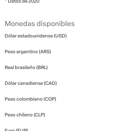
* Datos de 2020
Monedas disponibles
Dólar estadounidense (USD)
Peso argentino (ARS)
Real brasileño (BRL)
Dólar canadiense (CAD)
Peso colombiano (COP)
Peso chileno (CLP)
Euro (EUR)