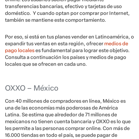
transferencias bancarias, efectivo y tarjetas de uso
doméstico. Y cuando optan por comprar por Internet,
también se mantiene este comportamiento.
Por eso, si está en tus planes vender en Latinoamérica, o
expandir tus ventas en esta región, ofrecer
medios de
pago locales
es fundamental para lograr este objetivo.
Consulta a continuación los países y medios de pago
locales que se ofrecen en cada uno.
OXXO – México
Con 40 millones de compradores en línea, México es
una de las economías más poderosas de América
Latina. Se estima que alrededor de 71 millones de
mexicanos no tienen cuenta bancaria y OXXO es lo que
les permite a las personas comprar online. Con más de
16.000 tiendas en todo el país, se puede pagar de