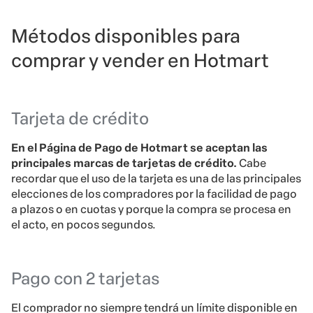
Métodos disponibles para
comprar y vender en Hotmart
Tarjeta de crédito
En el Página de Pago de Hotmart se aceptan las
principales marcas de tarjetas de crédito.
Cabe
recordar que el uso de la tarjeta es una de las principales
elecciones de los compradores por la facilidad de pago
a plazos o en cuotas y porque la compra se procesa en
el acto, en pocos segundos.
Pago con 2 tarjetas
El comprador no siempre tendrá un límite disponible en