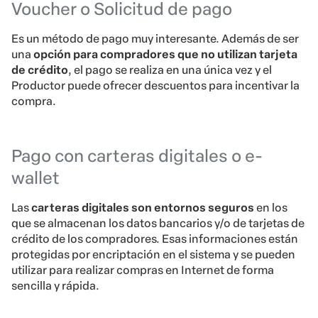
Voucher o Solicitud de pago
Es un método de pago muy interesante. Además de ser
una
opción para compradores que no utilizan tarjeta
de crédito
, el pago se realiza en una única vez y el
Productor puede ofrecer descuentos para incentivar la
compra.
Pago con carteras digitales o e-
wallet
Las
carteras digitales son entornos seguros
en los
que se almacenan los datos bancarios y/o de tarjetas de
crédito de los compradores. Esas informaciones están
protegidas por encriptación en el sistema y se pueden
utilizar para realizar compras en Internet de forma
sencilla y rápida.