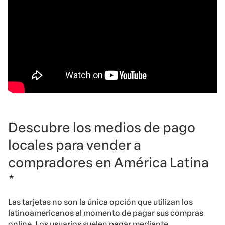
Descubre los medios de pago
locales para vender a
compradores en América Latina
*
Las tarjetas no son la única opción que utilizan los
latinoamericanos al momento de pagar sus compras
online. Los usuarios suelen pagar mediante