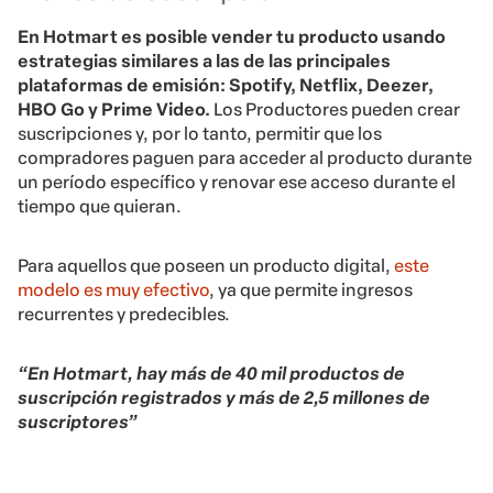
En Hotmart es posible vender tu producto usando
estrategias similares a las de las principales
plataformas de emisión: Spotify, Netflix, Deezer,
HBO Go y Prime Video.
Los Productores pueden crear
suscripciones y, por lo tanto, permitir que los
compradores paguen para acceder al producto durante
un período específico y renovar ese acceso durante el
tiempo que quieran.
Para aquellos que poseen un producto digital,
este
modelo es muy efectivo
, ya que permite ingresos
recurrentes y predecibles.
“En Hotmart, hay más de 40 mil productos de
suscripción registrados y más de 2,5 millones de
suscriptores”