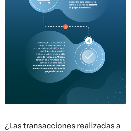
¿Las transacciones realizadas a