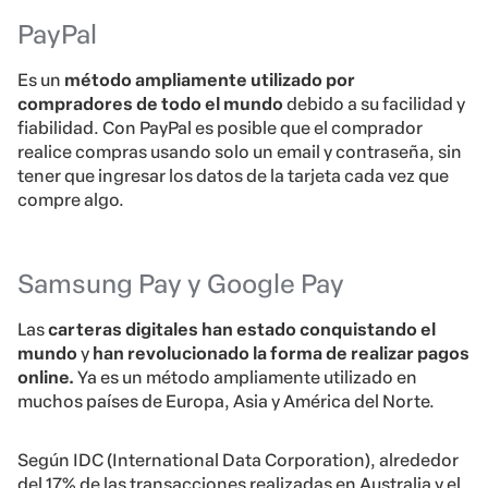
PayPal
Es un
método ampliamente utilizado por
compradores de todo el mundo
debido a su facilidad y
fiabilidad. Con PayPal es posible que el comprador
realice compras usando solo un email y contraseña, sin
tener que ingresar los datos de la tarjeta cada vez que
compre algo.
Samsung Pay y Google Pay
Las
carteras digitales han estado conquistando el
mundo
y
han revolucionado la forma de realizar pagos
online.
Ya es un método ampliamente utilizado en
muchos países de Europa, Asia y América del Norte.
Según IDC (International Data Corporation), alrededor
del 17% de las transacciones realizadas en Australia y el