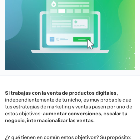
Si trabajas con la venta de productos digitales
,
independientemente de tu nicho, es muy probable que
tus estrategias de marketing y ventas pasen por uno de
estos objetivos:
aumentar conversiones, escalar tu
negocio, internacionalizar las ventas.
¿Y qué tienen en común estos objetivos? Su propósito: