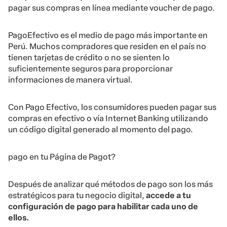
pagar sus compras en línea mediante voucher de pago.
PagoEfectivo es el medio de pago más importante en
Perú. Muchos compradores que residen en el país no
tienen tarjetas de crédito o no se sienten lo
suficientemente seguros para proporcionar
informaciones de manera virtual.
Con Pago Efectivo, los consumidores pueden pagar sus
compras en efectivo o vía Internet Banking utilizando
un código digital generado al momento del pago.
pago en tu
Página de Pago
t?
Después de analizar qué métodos de pago son los más
estratégicos para tu negocio digital,
accede a tu
configuración de pago para habilitar cada uno de
ellos.