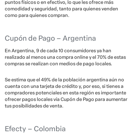
puntos físicos o en efectivo, lo que les ofrece más
comodidad y seguridad, tanto para quienes venden
como para quienes compran.
Cupón de Pago – Argentina
En Argentina, 9 de cada 10 consumidores ya han
realizado al menos una compra online y el 70% de estas
compras se realizan con medios de pago locales.
Se estima que el 49% de la población argentina aún no
cuenta con una tarjeta de crédito y, por eso, si tienes a
compradores potenciales en esta región es importante
ofrecer pagos locales vía Cupón de Pago para aumentar
tus posibilidades de venta.
Efecty – Colombia