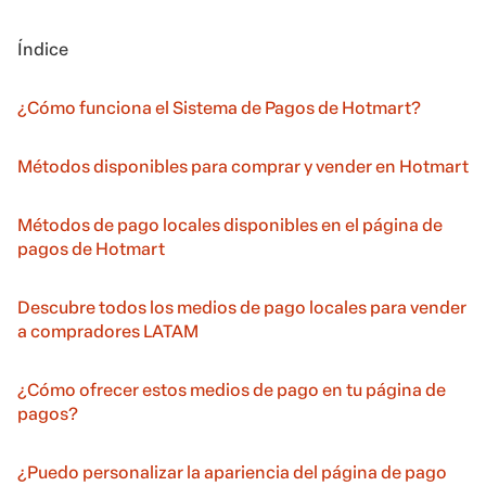
Índice
¿Cómo funciona el Sistema de Pagos de Hotmart?
Métodos disponibles para comprar y vender en Hotmart
Métodos de pago locales disponibles en el página de
pagos de Hotmart
Descubre todos los medios de pago locales para vender
a compradores LATAM
¿Cómo ofrecer estos medios de pago en tu página de
pagos?
¿Puedo personalizar la apariencia del página de pago