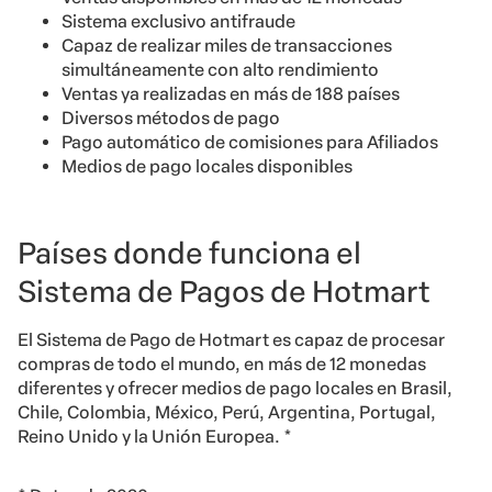
Sistema exclusivo antifraude
Capaz de realizar miles de transacciones
simultáneamente con alto rendimiento
Ventas ya realizadas en más de 188 países
Diversos métodos de pago
Pago automático de comisiones para Afiliados
Medios de pago locales disponibles
Países donde funciona el
Sistema de Pagos de Hotmart
El Sistema de Pago de Hotmart es capaz de procesar
compras de todo el mundo, en más de 12 monedas
diferentes y ofrecer medios de pago locales en Brasil,
Chile, Colombia, México, Perú, Argentina, Portugal,
Reino Unido y la Unión Europea. *