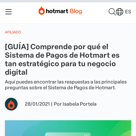
ES
AFILIADO
[GUÍA] Comprende por qué el
Sistema de Pagos de Hotmart es
tan estratégico para tu negocio
digital
Aquí puedes encontrar las respuestas a las principales
preguntas sobre el Sistema de Pagos de Hotmart.
28/01/2021
|
Por
Isabela Portela