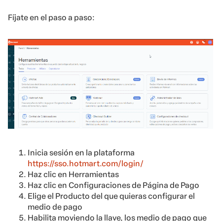
Fíjate en el paso a paso:
Inicia sesión en la plataforma
https://sso.hotmart.com/login/
Haz clic en Herramientas
Haz clic en Configuraciones de Página de Pago
Elige el Producto del que quieras configurar el
medio de pago
Habilita moviendo la llave, los medio de pago que