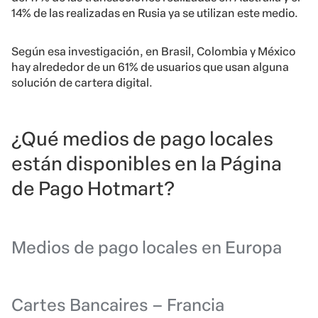
14% de las realizadas en Rusia ya se utilizan este medio.
Según esa investigación, en Brasil, Colombia y México
hay alrededor de un 61% de usuarios que usan alguna
solución de cartera digital.
¿Qué medios de pago locales
están disponibles en la Página
de Pago Hotmart?
Medios de pago locales en Europa
Cartes Bancaires – Francia