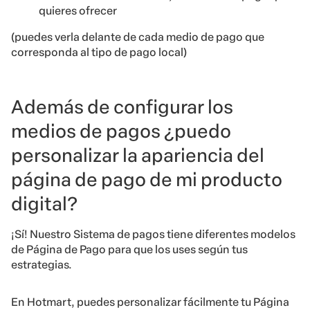
quieres ofrecer
(puedes verla delante de cada medio de pago que
corresponda al tipo de pago local)
Además de configurar los
medios de pagos ¿puedo
personalizar la apariencia del
página de pago de mi producto
digital?
¡Sí! Nuestro Sistema de pagos tiene diferentes modelos
de Página de Pago para que los uses según tus
estrategias.
En Hotmart, puedes personalizar fácilmente tu Página