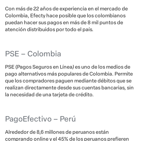
Con más de 22 años de experiencia en el mercado de
Colombia, Efecty hace posible que los colombianos
puedan hacer sus pagos en más de 8 mil puntos de
atención distribuidos por todo el país.
PSE – Colombia
PSE (Pagos Seguros en Línea
)
es uno de los medios de
pago alternativos más populares de Colombia. Permite
que los compradores paguen mediante débitos que se
realizan directamente desde sus cuentas bancarias, sin
la necesidad de una tarjeta de crédito.
PagoEfectivo – Perú
Alrededor de 8,6 millones de peruanos están
comprando online y el 45% de los peruanos prefieren