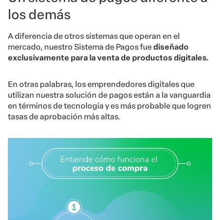
los demás
A diferencia de otros sistemas que operan en el
mercado, nuestro Sistema de Pagos fue
diseñado
exclusivamente para la venta de productos digitales.
En otras palabras, los emprendedores digitales que
utilizan nuestra solución de pagos están a la vanguardia
en términos de tecnología y es más probable que logren
tasas de aprobación más altas.