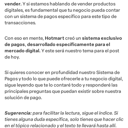
vender.
Y si estamos hablando de vender productos
digitales, es fundamental que tu negocio pueda contar
con un sistema de pagos específico para este tipo de
transacciones.
Con eso en mente,
Hotmart
creó un
sistema exclusivo
de pagos
,
desarrollado específicamente para el
mercado digital.
Y este será nuestro tema para el post
de hoy.
Si quieres conocer en profundidad nuestro Sistema de
Pagos y todo lo que puede ofrecerle a tu negocio digital,
sigue leyendo que te lo contaré todo y responderé las
principales preguntas que puedan existir sobre nuestra
solución de pago.
Sugerencia:
para facilitar la lectura, sigue el índice. Si
tienes alguna duda específica, solo tienes que hacer clic
en el tópico relacionado y el texto te llevará hasta allí.