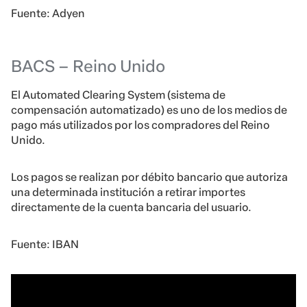
Fuente: Adyen
BACS – Reino Unido
El Automated Clearing System (sistema de
compensación automatizado) es uno de los medios de
pago más utilizados por los compradores del Reino
Unido.
Los pagos se realizan por débito bancario que autoriza
una determinada institución a retirar importes
directamente de la cuenta bancaria del usuario.
Fuente: IBAN