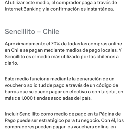
Al utilizar este medio, el comprador paga a través de
Internet Banking y la confirmación es instantánea.
Sencillito – Chile
Aproximadamente el 70% de todas las compras online
en Chile se pagan mediante medios de pago locales. Y
Sencillito es el medio más utilizado por los chilenos a
diario.
Este medio funciona mediante la generación de un
voucher o solicitud de pago a través de un código de
barras que se puede pagar en efectivo o con tarjeta, en
más de 1.000 tiendas asociadas del país.
Incluir Sencillito como medio de pago en tu Página de
Pago puede ser estratégico para tu negocio. Con él, los
compradores pueden pagar los vouchers online, en