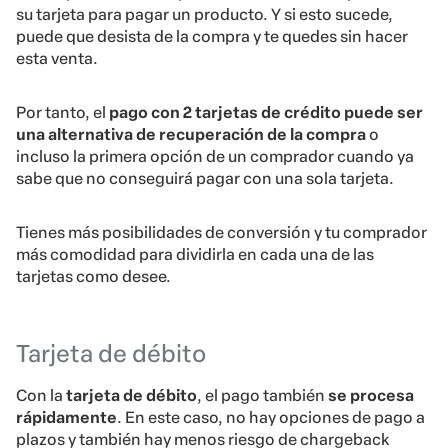
su tarjeta para pagar un producto. Y si esto sucede,
puede que desista de la compra y te quedes sin hacer
esta venta.
Por tanto, el
pago con 2 tarjetas de crédito puede ser
una alternativa de recuperación de la compra
o
incluso la primera opción de un comprador cuando ya
sabe que no conseguirá pagar con una sola tarjeta.
Tienes más posibilidades de conversión y tu comprador
más comodidad para dividirla en cada una de las
tarjetas como desee.
Tarjeta de débito
Con la
tarjeta de débito
, el pago también
se procesa
rápidamente
. En este caso, no hay opciones de pago a
plazos y también hay menos riesgo de chargeback