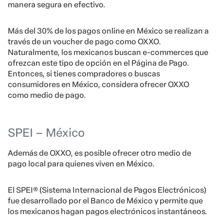
manera segura en efectivo.
Más del 30% de los pagos online en México se realizan a
través de un voucher de pago como OXXO.
Naturalmente, los mexicanos buscan e-commerces que
ofrezcan este tipo de opción en el Página de Pago.
Entonces, si tienes compradores o buscas
consumidores en México, considera ofrecer OXXO
como medio de pago.
SPEI – México
Además de OXXO, es posible ofrecer otro medio de
pago local para quienes viven en México.
El SPEI® (Sistema Internacional de Pagos Electrónicos)
fue desarrollado por el Banco de México y permite que
los mexicanos hagan pagos electrónicos instantáneos.