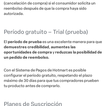
(cancelación de compra) si el consumidor solicita un
reembolso después de que la compra haya sido
autorizada.
Período gratuito – Trial (prueba)
El
período de prueba
es una excelente manera para que
demuestres credibilidad
,
aumentes las
oportunidades de compra
y
reduzcas la posibilidad de
un pedido de reembolso.
Con el Sistema de Pagos de Hotmart es posible
configurar el período gratuito, respetando el plazo
máximo de 30 días para que tus compradores prueben
tu producto antes de comprarlo.
Planes de Suscripción