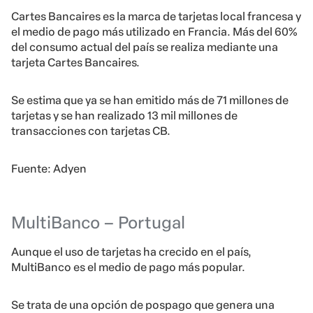
Cartes Bancaires es la marca de tarjetas local francesa y
el medio de pago más utilizado en Francia. Más del 60%
del consumo actual del país se realiza mediante una
tarjeta Cartes Bancaires.
Se estima que ya se han emitido más de 71 millones de
tarjetas y se han realizado 13 mil millones de
transacciones con tarjetas CB.
Fuente: Adyen
MultiBanco – Portugal
Aunque el uso de tarjetas ha crecido en el país,
MultiBanco es el medio de pago más popular.
Se trata de una opción de pospago que genera una