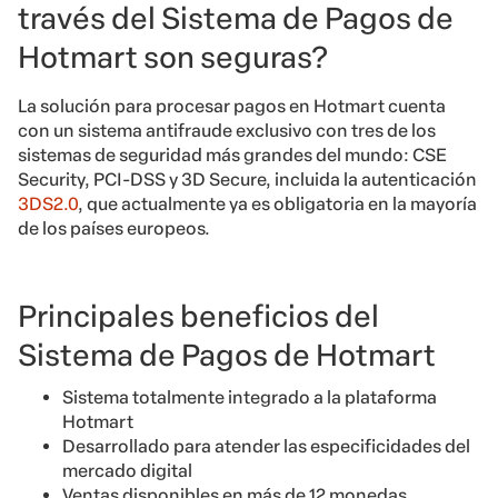
través del Sistema de Pagos de
Hotmart son seguras?
La solución para procesar pagos en Hotmart cuenta
con un sistema antifraude exclusivo con tres de los
sistemas de seguridad más grandes del mundo: CSE
Security, PCI-DSS y 3D Secure, incluida la autenticación
3DS2.0
, que actualmente ya es obligatoria en la mayoría
de los países europeos.
Principales beneficios del
Sistema de Pagos de Hotmart
Sistema totalmente integrado a la plataforma
Hotmart
Desarrollado para atender las especificidades del
mercado digital
Ventas disponibles en más de 12 monedas