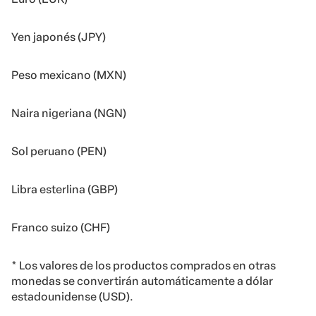
Yen japonés (JPY)
Peso mexicano (MXN)
Naira nigeriana (NGN)
Sol peruano (PEN)
Libra esterlina (GBP)
Franco suizo (CHF)
* Los valores de los productos comprados en otras
monedas se convertirán automáticamente a dólar
estadounidense (USD).